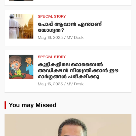
SPECIAL STORY
പോപ്പ് ആവാന്‍ എന്താണ്
യോഗ്യത?
May 16, 2025
MV Desk
SPECIAL STORY
കുട്ടികളിലെ മൊബൈല്‍
അഡിക്ഷന്‍ നിയന്ത്രിക്കാന്‍ ഈ
മാര്‍ഗ്ഗങ്ങള്‍ പരീക്ഷിക്കൂ
May 16, 2025
MV Desk
You may Missed