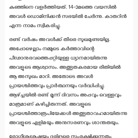
കുഞ്ഞിനെ വളര്‍ത്തിയത്. 14-ാമത്തെ വയസില്‍
അവള്‍ ഡൊമിനിക്കന്‍ സഭയില്‍ ചേര്‍ന്നു. കാതറിന്‍
എന്ന നാമം സ്വീകരിച്ചു.
രണ്ട് വര്‍ഷം അവള്‍ക്ക് തീരെ സുഖമുണ്ടയില്ല.
അപ്പോഴെല്ലാം നമ്മുടെ കര്‍ത്താവിന്റെ
പീഢാനുഭവത്തെപ്പറ്റിയുള്ള ധ്യാനമായിരുന്നു
അവളുടെ ആശ്വാസം. അത്ഭുതകരമായ രീതിയില്‍
ആ അസുഖം മാറി. അതോടെ അവള്‍
പ്രായശ്ചിത്തവും പ്രാര്‍ത്ഥനയും വര്‍ദ്ധിപ്പിച്ചു.
ആഴ്ച്ചയില്‍ രണ്ട് മൂന്ന് ദിവസം അപ്പവും വെള്ളവും
മാത്രമാണ് കഴിച്ചിരുന്നത്. അവളുടെ
പ്രായശ്ചിത്താരൂപിയേക്കള്‍ അത്ഭുതാവഹമായിരുന്നു
അവളുടെ എളിമയും അനുസരണവും ശാന്തതയും.
രോഗീശുശ്രൂഷയും ദരിദ്രരെ സംരക്ഷിക്കുന്നതും