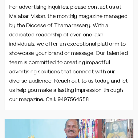
For advertising inquiries, please contact us at
Malabar Vision, the monthly magazine managed
by the Diocese of Thamarassery. With a
dedicated readership of over one lakh
individuals, we offer an exceptional platform to
showcase your brand or message. Our talented
team is committed to creating impactful
advertising solutions that connect with our
diverse audience. Reach out to us today and let
us help you make a lasting impression through
our magazine. Call: 9497564558