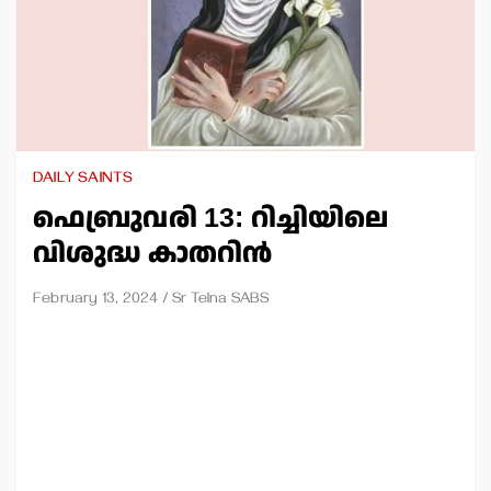
DAILY SAINTS
ഫെബ്രുവരി 13: റിച്ചിയിലെ
വിശുദ്ധ കാതറിന്‍
February 13, 2024
Sr Telna SABS