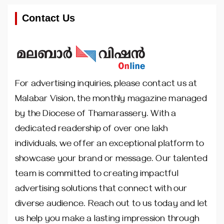
Contact Us
For advertising inquiries, please contact us at
Malabar Vision, the monthly magazine managed
by the Diocese of Thamarassery. With a
dedicated readership of over one lakh
individuals, we offer an exceptional platform to
showcase your brand or message. Our talented
team is committed to creating impactful
advertising solutions that connect with our
diverse audience. Reach out to us today and let
us help you make a lasting impression through