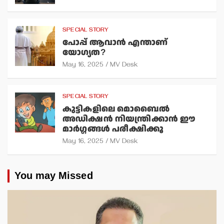
SPECIAL STORY
പോപ്പ് ആവാന്‍ എന്താണ്
യോഗ്യത?
May 16, 2025
MV Desk
SPECIAL STORY
കുട്ടികളിലെ മൊബൈല്‍
അഡിക്ഷന്‍ നിയന്ത്രിക്കാന്‍ ഈ
മാര്‍ഗ്ഗങ്ങള്‍ പരീക്ഷിക്കൂ
May 16, 2025
MV Desk
You may Missed