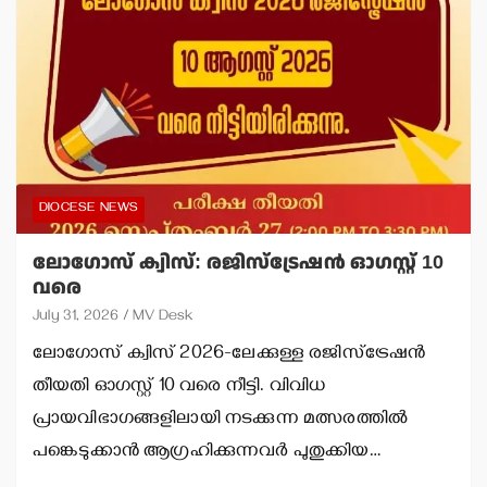
DIOCESE NEWS
ലോഗോസ് ക്വിസ്: രജിസ്‌ട്രേഷന്‍ ഓഗസ്റ്റ് 10
വരെ
July 31, 2026
MV Desk
ലോഗോസ് ക്വിസ് 2026-ലേക്കുള്ള രജിസ്‌ട്രേഷന്‍
തീയതി ഓഗസ്റ്റ് 10 വരെ നീട്ടി. വിവിധ
പ്രായവിഭാഗങ്ങളിലായി നടക്കുന്ന മത്സരത്തില്‍
പങ്കെടുക്കാന്‍ ആഗ്രഹിക്കുന്നവര്‍ പുതുക്കിയ…