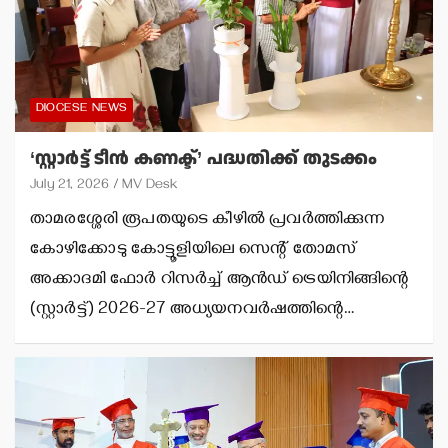
DIOCESE NEWS
‘സ്റ്റാര്‍ട്ട് ടീന്‍ കണക്ട്’ പദ്ധതിക്ക് തുടക്കം
July 21, 2026
MV Desk
താമരശ്ശേരി രൂപതയുടെ കീഴില്‍ പ്രവര്‍ത്തിക്കുന്ന
കോഴിക്കോടു കോട്ടൂളിയിലെ സെന്റ് തോമസ്
അക്കാദമി ഫോര്‍ റിസര്‍ച്ച് ആന്‍ഡ് ട്രെയിനിങ്ങിന്റെ
(സ്റ്റാര്‍ട്ട്) 2026-27 അധ്യയനവര്‍ഷത്തിന്റെ…