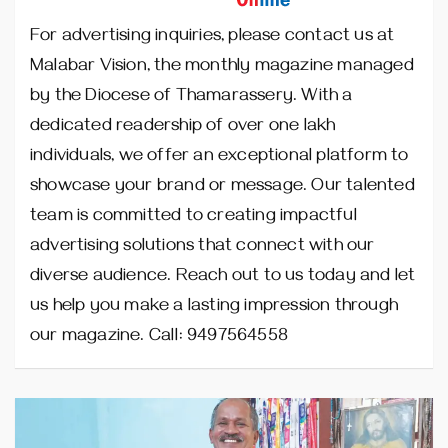
For advertising inquiries, please contact us at
Malabar Vision, the monthly magazine managed
by the Diocese of Thamarassery. With a
dedicated readership of over one lakh
individuals, we offer an exceptional platform to
showcase your brand or message. Our talented
team is committed to creating impactful
advertising solutions that connect with our
diverse audience. Reach out to us today and let
us help you make a lasting impression through
our magazine. Call: 9497564558