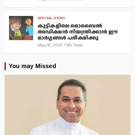
SPECIAL STORY
കുട്ടികളിലെ മൊബൈല്‍
അഡിക്ഷന്‍ നിയന്ത്രിക്കാന്‍ ഈ
മാര്‍ഗ്ഗങ്ങള്‍ പരീക്ഷിക്കൂ
May 16, 2025
MV Desk
You may Missed