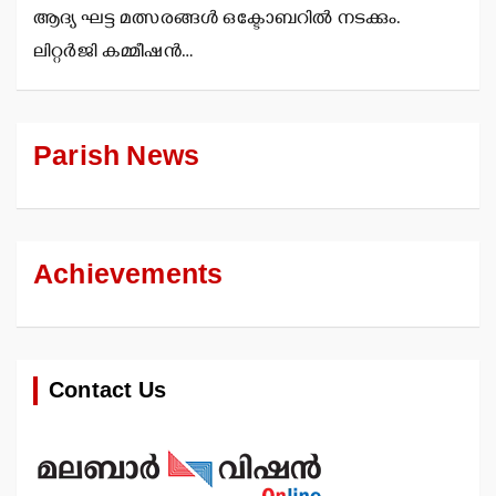
ആദ്യ ഘട്ട മത്സരങ്ങള്‍ ഒക്ടോബറില്‍ നടക്കും.
ലിറ്റര്‍ജി കമ്മീഷന്‍…
Parish News
Achievements
Contact Us