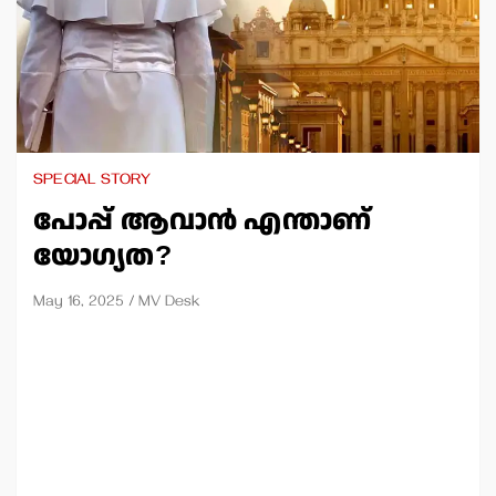
SPECIAL STORY
പോപ്പ് ആവാന്‍ എന്താണ്
യോഗ്യത?
May 16, 2025
MV Desk