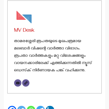
MV Desk
താമരശ്ശേരി രൂപതയുടെ മുഖപത്രമായ
മലബാര്‍ വിഷന്റെ വാര്‍ത്താ വിഭാഗം.
രൂപതാ വാര്‍ത്തകളും മറ്റു വിശേഷങ്ങളും
വായനക്കാരിലേക്ക് എത്തിക്കുന്നതില്‍ ന്യൂസ്
ഡെസ്‌ക് നിര്‍ണായക പങ്ക് വഹിക്കുന്നു.