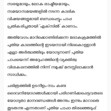
സഭയുമായും, ലോക രാഷ്ട്രീയമായും,
സമയാസമയങ്ങളില്‍ നടന്ന കാലിക
വിഷയങ്ങളുമായി ബന്ധപ്പെട്ടും പാപ്പ
പ്രതികരിച്ചതായി ‘എക്‌സില്‍’ കാണാം.
അതിവേഗം മാറിക്കൊണ്ടിരിക്കുന്ന ലോകക്രമത്തില്‍
പുതിയ കാലത്തിന്റെ ഇടയനായി നിലകൊള്ളാന്‍
എല്ലാ അര്‍ത്ഥത്തിലും യോഗ്യനാണ് പുതിയ
പാപ്പയെന്ന് അദ്ദേഹത്തിന്റെ വ്യക്തിത്വ
വിശകലനത്തില്‍ നിന്ന് നമുക്ക് മനസ്സിലാക്കാന്‍
സാധിക്കും.
ചരിത്രത്തില്‍ ഉടനീളം നാം കണ്ട
ദൈവനിയോഗങ്ങള്‍ക്കായി പരിഗണിക്കപ്പെട്ടവരുടെ
യോഗ്യതാ മാനദണ്ഡങ്ങള്‍ അന്നും ഇന്നും മാറാതെ
തുടരുന്നു എന്നതാണ് പുതിയ പാപ്പാ തിരഞ്ഞെടുപ്പ്