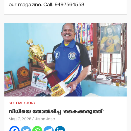
our magazine. Call: 9497564558
SPECIAL STORY
വിധിയെ തോല്‍പ്പിച്ച ‘കൈക്കരുത്ത്’
May 7, 2026
Jilson Jose