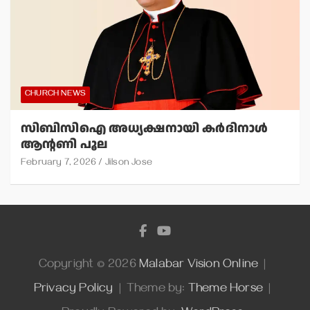
CHURCH NEWS
സിബിസിഐ അധ്യക്ഷനായി കര്‍ദിനാള്‍
ആന്റണി പൂല
February 7, 2026
Jilson Jose
Copyright © 2026
Malabar Vision Online
Privacy Policy
Theme by:
Theme Horse