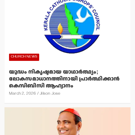
CHURCH NEWS
യുദ്ധം നികൃഷ്ടമായ യാഥാര്‍ത്ഥ്യം;
ലോകസമാധാനത്തിനായി പ്രാര്‍ത്ഥിക്കാന്‍
കെസിബിസി ആഹ്വാനം
March 2, 2026
Jilson Jose