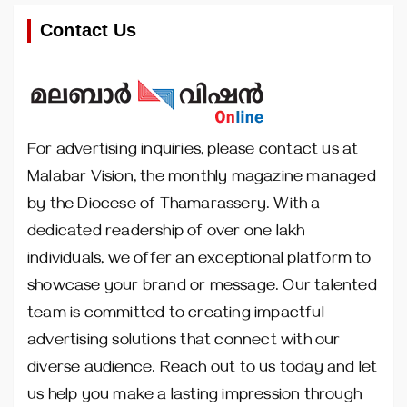
Contact Us
For advertising inquiries, please contact us at
Malabar Vision, the monthly magazine managed
by the Diocese of Thamarassery. With a
dedicated readership of over one lakh
individuals, we offer an exceptional platform to
showcase your brand or message. Our talented
team is committed to creating impactful
advertising solutions that connect with our
diverse audience. Reach out to us today and let
us help you make a lasting impression through