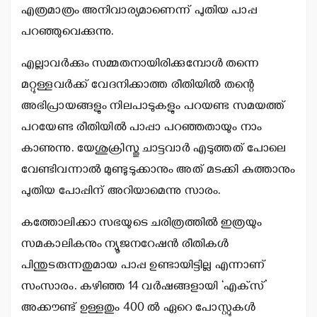
എത്രമാത്രം അനിവാര്യമാണെന്ന് പുതിയ പാപ്പ
പറഞ്ഞുവെക്കുന്നു.
എല്ലാവര്‍ക്കും സമ്മതനായിരിക്കുമ്പോള്‍ തന്നെ
മറ്റുള്ളവര്‍ക്ക് വേദനിക്കാത്ത രീതിയില്‍ തന്റെ
അഭിപ്രായങ്ങളും നിലപാടുകളും പറയണ്ട സമയത്ത്
പറയേണ്ട രീതിയില്‍ പാപ്പാ പറഞ്ഞതായും നാം
കാണുന്നു. യേശുക്രിസ്തു ചാട്ടവാര്‍ എടുത്തത് പോലെ
വേണ്ടിവന്നാല്‍ മുണ്ടുടുക്കാനും അത് മടക്കി കുത്താനും
പുതിയ പോപ്പിന് അറിയാമെന്നു സാരം.
കത്തോലിക്കാ സഭയുടെ ചരിത്രത്തില്‍ ഇത്രയും
സമകാലികനും ന്യൂജനറേഷന്‍ രീതികള്‍
പിന്തുടരുന്നതുമായ പാപ്പ ഉണ്ടായിട്ടില്ല എന്നാണ്
സംസാരം. കഴിഞ്ഞ 14 വര്‍ഷങ്ങളായി ‘എക്‌സ്’
അക്കൗണ്ട് ഉള്ളതും 400 ല്‍ ഏറെ പോസ്റ്റുകള്‍