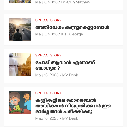
May 6, 2026
Dr Arun Mathew
SPECIAL STORY
അതിവേഗം കണ്ണുകെട്ടുമ്പോള്‍
May 5, 2026
K. F. George
SPECIAL STORY
പോപ്പ് ആവാന്‍ എന്താണ്
യോഗ്യത?
May 16, 2025
MV Desk
SPECIAL STORY
കുട്ടികളിലെ മൊബൈല്‍
അഡിക്ഷന്‍ നിയന്ത്രിക്കാന്‍ ഈ
മാര്‍ഗ്ഗങ്ങള്‍ പരീക്ഷിക്കൂ
May 16, 2025
MV Desk