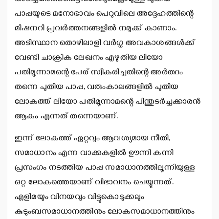
പാപ്പയുടെ മനോഭാവം പെറുവിലെ അദ്ദേഹത്തിന്റെ
മിഷനറി പ്രവര്‍ത്തനങ്ങളില്‍ നമുക്ക് കാണാം.
അടിസ്ഥാന തൊഴിലാളി വര്‍ഗ്ഗ അവകാശങ്ങള്‍ക്ക്
വേണ്ടി ചാക്രിക ലേഖനം എഴുതിയ ലിയോ
പതിമൂന്നാമന്റെ പേര് സ്വീകരിച്ചതിന്റെ അര്‍ത്ഥം
തന്നെ പുതിയ പാപ്പ, വരുംകാലങ്ങളില്‍ പുതിയ
ലോകത്ത് ലിയോ പതിമൂന്നാമന്റെ പിന്തുടര്‍ച്ചക്കാരന്‍
ആകും എന്നത് തന്നെയാണ്.
ഇന്ന് ലോകത്ത് ഏറ്റവും ആവശ്യമായ നീതി,
സമാധാനം എന്ന വാക്കുകളില്‍ ഊന്നി കന്നി
പ്രസംഗം നടത്തിയ പാപ്പ സമാധാനത്തിലൂന്നിയുള്ള
ഒറ്റ ലോകത്തെയാണ് വിഭാവനം ചെയ്യുന്നത്.
എളിമയും വിനയവും വിട്ടുകൊടുക്കലും
കുടുംബസമാധാനത്തിനും ലോകസമാധാനത്തിനും