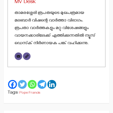
MV Desk
താമരശ്ശേരി രൂപതയുടെ മുഖപത്രമായ
മലബാര്‍ വിഷന്റെ വാര്‍ത്താ വിഭാഗം.
രൂപതാ വാര്‍ത്തകളും മറ്റു വിശേഷങ്ങളും
വായനക്കാരിലേക്ക് എത്തിക്കുന്നതില്‍ ന്യൂസ്
ഡെസ്‌ക് നിര്‍ണായക പങ്ക് വഹിക്കുന്നു.
Tags:
Pope Francis