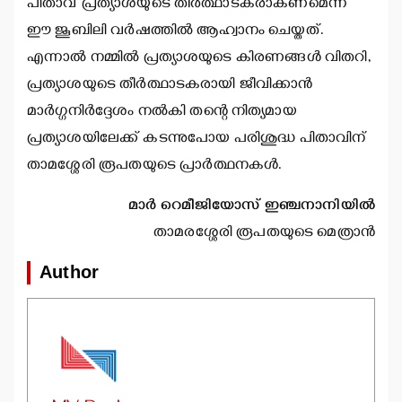
പിതാവ് പ്രത്യാശയുടെ തീര്‍ത്ഥാടകരാകണമെന്ന്
ഈ ജൂബിലി വര്‍ഷത്തില്‍ ആഹ്വാനം ചെയ്തത്.
എന്നാല്‍ നമ്മില്‍ പ്രത്യാശയുടെ കിരണങ്ങള്‍ വിതറി,
പ്രത്യാശയുടെ തീര്‍ത്ഥാടകരായി ജീവിക്കാന്‍
മാര്‍ഗ്ഗനിര്‍ദ്ദേശം നല്‍കി തന്റെ നിത്യമായ
പ്രത്യാശയിലേക്ക് കടന്നുപോയ പരിശുദ്ധ പിതാവിന്
താമശ്ശേരി രൂപതയുടെ പ്രാര്‍ത്ഥനകള്‍.
മാര്‍
റെമീജിയോസ് ഇഞ്ചനാനിയില്‍
താമരശ്ശേരി രൂപതയുടെ മെത്രാന്‍
Author