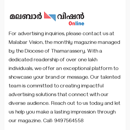
For advertising inquiries, please contact us at
Malabar Vision, the monthly magazine managed
by the Diocese of Thamarassery. With a
dedicated readership of over one lakh
individuals, we offer an exceptional platform to
showcase your brand or message. Our talented
team is committed to creating impactful
advertising solutions that connect with our
diverse audience. Reach out to us today and let
us help you make a lasting impression through
our magazine. Call: 9497564558