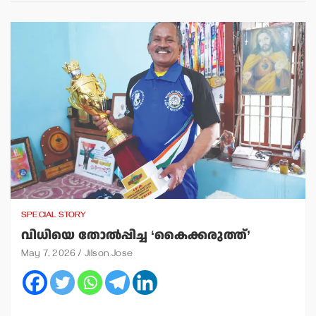
SPECIAL STORY
വിധിയെ തോല്‍പ്പിച്ച ‘കൈക്കരുത്ത്’
May 7, 2026
Jilson Jose