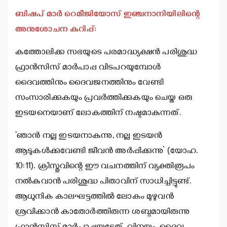
ബിഷപ് മാര്‍ റെമീജിയോസ് ഇഞ്ചനാനിയിലിന്റെ
അനുശോചന കുറിപ്പ്:
കത്തോലിക്ക സഭയുടെ പരമാദ്ധ്യക്ഷന്‍ പരിശുദ്ധ
ഫ്രാന്‍സിസ് മാര്‍പാപ്പ വിടപറയുമ്പോള്‍
ദൈവത്തിനും ദൈവജനത്തിനും വേണ്ടി
സംസാരിക്കുകയും പ്രവര്‍ത്തിക്കുകയും ചെയ്ത ഒരു
ഇടയനെയാണ് ലോകത്തിന് നഷ്ടമാകുന്നത്.
‘ഞാന്‍ നല്ല ഇടയനാകുന്നു, നല്ല ഇടയന്‍
ആടുകള്‍ക്കുവേണ്ടി ജീവന്‍ അര്‍പ്പിക്കുന്നു’ (യോഹ.
10:11). ക്രിസ്തുവിന്റെ ഈ വചനത്തിന് വ്യക്തിരൂപം
നല്‍കുവാന്‍ പരിശുദ്ധ പിതാവിന് സാധിച്ചിട്ടുണ്ട്.
ആധുനിക കാലഘട്ടത്തില്‍ ലോകം മുഴുവന്‍
ശ്രവിക്കാന്‍ കാതോര്‍ത്തിരുന്ന ശബ്ദമായിരുന്നു