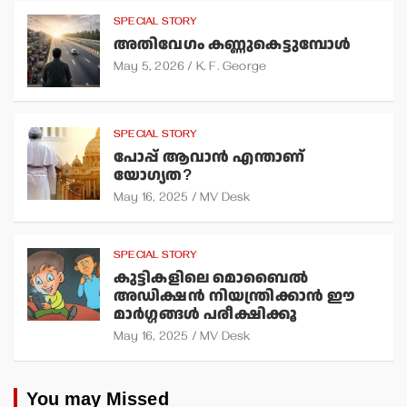
SPECIAL STORY
അതിവേഗം കണ്ണുകെട്ടുമ്പോള്‍
May 5, 2026
K. F. George
SPECIAL STORY
പോപ്പ് ആവാന്‍ എന്താണ്
യോഗ്യത?
May 16, 2025
MV Desk
SPECIAL STORY
കുട്ടികളിലെ മൊബൈല്‍
അഡിക്ഷന്‍ നിയന്ത്രിക്കാന്‍ ഈ
മാര്‍ഗ്ഗങ്ങള്‍ പരീക്ഷിക്കൂ
May 16, 2025
MV Desk
You may Missed