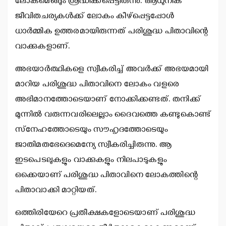
ലോകമെങ്ങും ശ്രദ്ധിക്കപ്പെട്ടിരുന്നു. ആധുനിക
ജീവിതചര്യകള്‍ക്ക് ലോകം കീഴ്‌പ്പെട്ടപ്പോള്‍
ധാര്‍മ്മിക ഉത്തരമായിരുന്നത് പരിശുദ്ധ പിതാവിന്റെ
വാക്കുകളാണ്.
അഭയാര്‍ത്ഥികളെ സ്വീകരിച്ച് അവര്‍ക്ക് അഭയമായി
മാറിയ പരിശുദ്ധ പിതാവിനെ ലോകം വളരെ
അഭിമാനത്തോടെയാണ് നോക്കിക്കണ്ടത്. തനിക്ക്
മുന്നില്‍ വരുന്നവരിലെല്ലാം ദൈവത്തെ കണ്ടുകൊണ്ട്
സ്‌നേഹത്തോടെയും സൗഹൃദത്തോടെയും
ജാതിമതഭേദെമെന്യേ സ്വീകരിച്ചിരുന്നു. ആ
ഇടപെടലുകളും വാക്കുകളും നിലപാടുകളും
ഒക്കെയാണ് പരിശുദ്ധ പിതാവിനെ ലോകത്തിന്റെ
പിതാവാക്കി മാറ്റിയത്.
ഒത്തിരിയേറെ പ്രതീക്ഷകളോടെയാണ് പരിശുദ്ധ