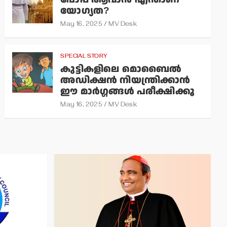
യോഗ്യത?
May 16, 2025
MV Desk
SPECIAL STORY
കുട്ടികളിലെ മൊബൈല്‍
അഡിക്ഷന്‍ നിയന്ത്രിക്കാന്‍
ഈ മാര്‍ഗ്ഗങ്ങള്‍ പരീക്ഷിക്കൂ
May 16, 2025
MV Desk