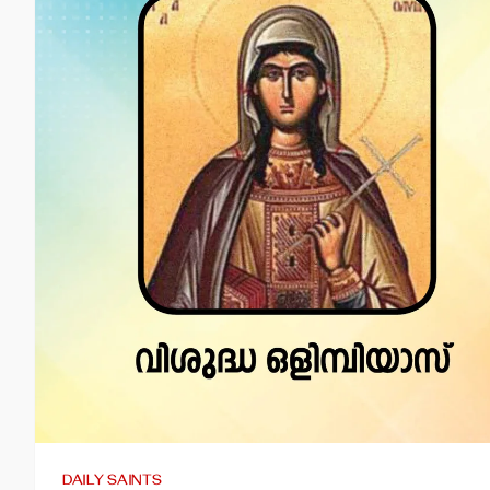
DAILY SAINTS