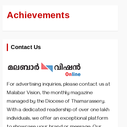
Achievements
Contact Us
For advertising inquiries, please contact us at
Malabar Vision, the monthly magazine
managed by the Diocese of Thamarassery.
With a dedicated readership of over one lakh
individuals, we offer an exceptional platform