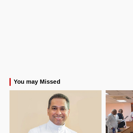
You may Missed