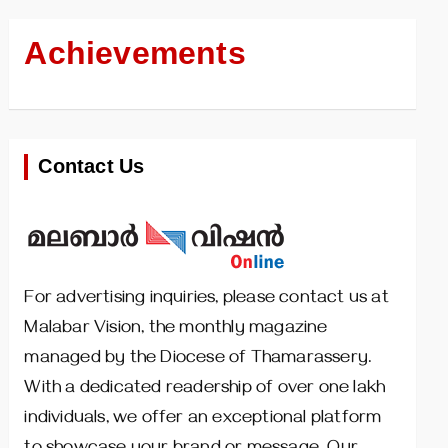
Achievements
Contact Us
For advertising inquiries, please contact us at
Malabar Vision, the monthly magazine
managed by the Diocese of Thamarassery.
With a dedicated readership of over one lakh
individuals, we offer an exceptional platform