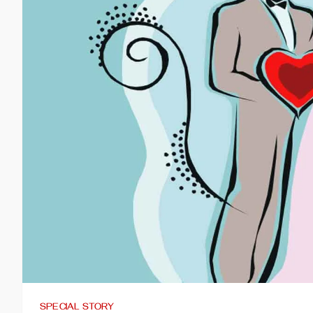
SPECIAL STORY