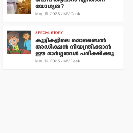
യോഗ്യത?
May 16, 2025
MV Desk
SPECIAL STORY
കുട്ടികളിലെ മൊബൈല്‍
അഡിക്ഷന്‍ നിയന്ത്രിക്കാന്‍
ഈ മാര്‍ഗ്ഗങ്ങള്‍ പരീക്ഷിക്കൂ
May 16, 2025
MV Desk