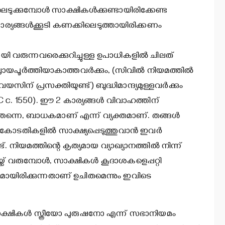
ക്കുമ്പോള്‍ സാക്ഷികള്‍ക്കുണ്ടായിരിക്കേണ്ട
്യങ്ങള്‍ക്കൂടി കണക്കിലെടുത്തായിരിക്കണം
 വരുന്നവരെക്കുറിച്ചുള്ള ഉപാധികളില്‍ ചിലത്
യപൂര്‍ത്തിയാകാത്തവര്‍ക്കും, (സിവില്‍ നിയമത്തില്‍
ിന് പ്രസക്തിയുണ്ട്) ബുദ്ധിമാന്ദ്യമുള്ളവര്‍ക്കും
CIC c. 1550). ഈ 2 കാര്യങ്ങള്‍ വിവാഹത്തിന്
ത്തന്നെ, ബാധകമാണ് എന്ന് വ്യക്തമാണ്. തങ്ങള്‍
ോടതികളില്‍ സാക്ഷ്യപ്പെടുത്തുവാന്‍ ഇവര്‍
. നിയമത്തിന്റെ കൃത്യമായ വ്യാഖ്യാനത്തില്‍ നിന്ന്
 വരുമ്പോള്‍, സാക്ഷികള്‍ കൂദാശകളെപ്പറ്റി
ായിരിക്കുന്നതാണ് ഉചിതമെന്നും ഇവിടെ
 സാക്ഷികള്‍ സ്ത്രീയോ പുരുഷനോ എന്ന് സഭാനിയമം