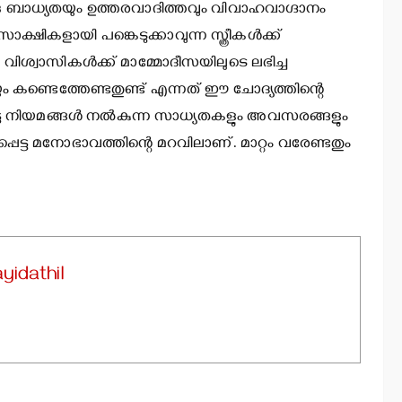
ബാധ്യതയും ഉത്തരവാദിത്തവും വിവാഹവാഗ്ദാനം
ക്ഷികളായി പങ്കെടുക്കാവുന്ന സ്ത്രീകള്‍ക്ക്
ിശ്വാസികള്‍ക്ക് മാമ്മോദീസയിലുടെ ലഭിച്ച
ും കണ്ടെത്തേണ്ടതുണ്ട് എന്നത് ഈ ചോദ്യത്തിന്റെ
ട്ട നിയമങ്ങള്‍ നല്‍കുന്ന സാധ്യതകളും അവസരങ്ങളും
പ്പെട്ട മനോഭാവത്തിന്റെ മറവിലാണ്. മാറ്റം വരേണ്ടതും
yidathil