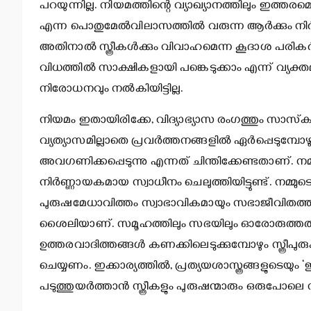
പറയുന്നില്ല. നിയമത്തിന്റെ വ്യാഖ്യാനത്തിലും ഇത്തര
എന്ന പൊതുമേല്‍വിലാസത്തില്‍ വരുന്ന ആര്‍ക്കും നി
അതിനാല്‍ സ്ത്രീകള്‍ക്കും വിവാഹമെന്ന കൂദാശ പരികര്
വിധത്തില്‍ സാക്ഷികളായി പങ്കെടുക്കാം എന്ന് വ്യ
നിരോധനവും നല്‍കിയിട്ടില്ല.
നിയമം ഇതായിരിക്കേ, വിദ്യാഭ്യാസ രംഗത്തും സാസ
വ്യത്യാസമില്ലാതെ പ്രവര്‍ത്തനങ്ങളില്‍ ഏര്‍പ്പെടുമ്പ
അവഗണിക്കപ്പെടുന്നു എന്നത് ചിന്തിക്കേണ്ടതാണ്. നമ്
നിര്‍ണ്ണായകമായ സ്വാധീനം ചെലുത്തിയിട്ടുണ്ട്. നമ്മുടെ
പുരുഷമേധാവിത്തം സ്വാഭാവികമായും സഭാജീവിതത്തിലു
ശൈലിയാണ്. സമൂഹത്തിലും സഭയിലും ഓരോരുത്തരുടെയു
ഉത്തരവാദിത്തങ്ങള്‍ കണക്കിലെടുക്കുമ്പോഴും സ്ത്രീ
ചെയ്യണം. ഇക്കാര്യത്തില്‍, പ്രത്യയശാസ്ത്രങ്ങളുടെയു
പടുത്തുയര്‍ത്താന്‍ സ്ത്രീകളും പുരുഷന്മാരും ഒരുപോലെ