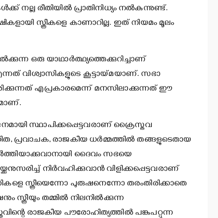
്ക് നല്ല രീതിയില്‍ പ്രാതിനിധ്യം നല്‍കുന്നുണ്ട്.
ഷികളായി സ്ത്രീകളെ കാണാറില്ല. ഇത് നിയമം മൂലം
ുന്ന ഒരു യാഥാര്‍ത്ഥ്യത്തെക്കുറിച്ചാണ്
 എന്നത് വിശ്വാസികളുടെ കൂട്ടായ്മയാണ്. സഭാ
രിക്കുന്നത് എപ്രകാരമെന്ന് മനസിലാക്കുന്നത് ഈ
ടമാണ്.
ദൈവജനമായി സ്ഥാപിക്കപ്പെട്ടവരാണ് ക്രൈസ്തവ
ോഹിത, പ്രവാചക, രാജകീയ ധര്‍മ്മത്തില്‍ തങ്ങളുടെതായ
പൂര്‍ത്തിയാക്കുവാനായി ദൈവം സഭയെ
ക്കനുസരിച്ച് നിര്‍വഹിക്കുവാന്‍ വിളിക്കപ്പെട്ടവരാണ്
വാസികളെ സ്ത്രീയെന്നോ പുരുഷനെന്നോ തരംതിരിക്കാതെ
ത്രീയും തമ്മില്‍ നിലനില്‍ക്കുന്ന
വിന്റെ രാജകീയ പൗരോഹിത്യത്തില്‍ പങ്കുപറ്റുന്ന