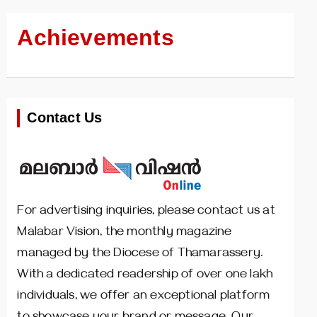
Achievements
Contact Us
For advertising inquiries, please contact us at
Malabar Vision, the monthly magazine
managed by the Diocese of Thamarassery.
With a dedicated readership of over one lakh
individuals, we offer an exceptional platform