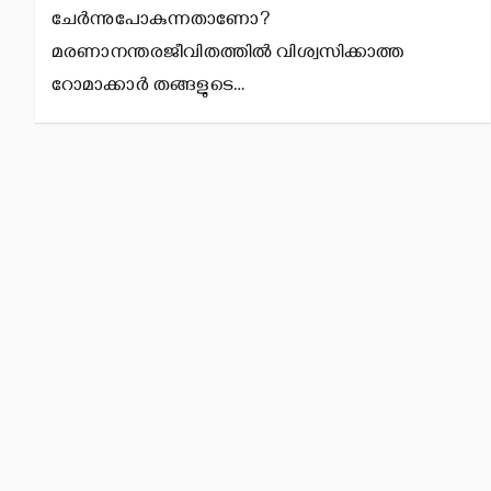
ചേര്‍ന്നുപോകുന്നതാണോ?
മരണാനന്തരജീവിതത്തില്‍ വിശ്വസിക്കാത്ത
റോമാക്കാര്‍ തങ്ങളുടെ…