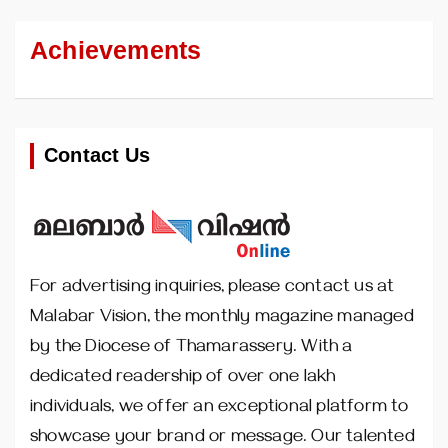
Achievements
Contact Us
For advertising inquiries, please contact us at
Malabar Vision, the monthly magazine managed
by the Diocese of Thamarassery. With a
dedicated readership of over one lakh
individuals, we offer an exceptional platform to
showcase your brand or message. Our talented