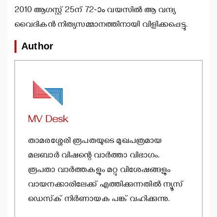
2010 ആഗസ്റ്റ് 25ന് 72-ാം വയസില്‍ ആ വന്ദ്യ
വൈദികന്‍ നിത്യസമ്മാനത്തിനായി വിളിക്കപ്പെട്ടു.
Author
MV Desk
താമരശ്ശേരി രൂപതയുടെ മുഖപത്രമായ
മലബാര്‍ വിഷന്റെ വാര്‍ത്താ വിഭാഗം.
രൂപതാ വാര്‍ത്തകളും മറ്റു വിശേഷങ്ങളും
വായനക്കാരിലേക്ക് എത്തിക്കുന്നതില്‍ ന്യൂസ്
ഡെസ്‌ക് നിര്‍ണായക പങ്ക് വഹിക്കുന്നു.