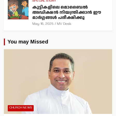
SPECIAL STORY
കുട്ടികളിലെ മൊബൈല്‍
അഡിക്ഷന്‍ നിയന്ത്രിക്കാന്‍ ഈ
മാര്‍ഗ്ഗങ്ങള്‍ പരീക്ഷിക്കൂ
May 16, 2025
MV Desk
You may Missed
CHURCH NEWS