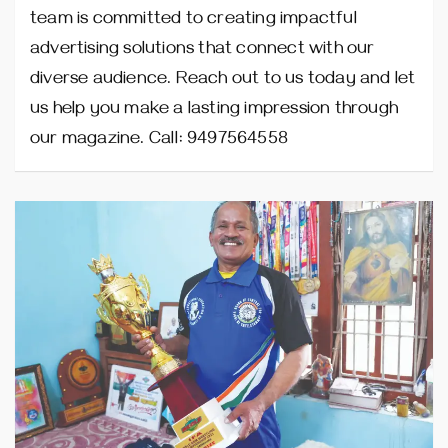
team is committed to creating impactful
advertising solutions that connect with our
diverse audience. Reach out to us today and let
us help you make a lasting impression through
our magazine. Call: 9497564558