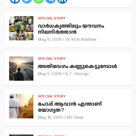
SPECIAL STORY
വാര്‍ധക്യത്തിലും യൗവനം
നിലനിര്‍ത്താന്‍
May 6, 2026
Dr Arun Mathew
SPECIAL STORY
അതിവേഗം കണ്ണുകെട്ടുമ്പോള്‍
May 5, 2026
K. F. George
SPECIAL STORY
പോപ്പ് ആവാന്‍ എന്താണ്
യോഗ്യത?
May 16, 2025
MV Desk