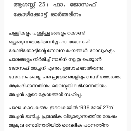
ആഗസ്റ്റ് 25: ഫാ. ജോസഫ് 
കോഴിക്കോട്ട് ഓര്‍മ്മദിനം
പള്ളികളും പള്ളിക്കൂടങ്ങളും കൊണ്ട്
ഒതുങ്ങുന്നതായിരുന്നില്ല ഫാ. ജോസഫ്
കോഴിക്കോട്ടിന്റെ സേവന രംഗങ്ങള്‍. റോഡുകളും
പാലങ്ങളും നിര്‍മിച്ച് നാടിന് നല്ലതു ചെയ്യാന്‍
ജോസഫ് അച്ചന് എന്നും ഉത്സാഹമായിരുന്നു.
സേവനം ചെയ്ത പല പ്രദേശങ്ങളിലും ബസ് ഗതാഗതം
ആരംഭിക്കുന്നതിനും വൈദ്യുതി ലഭിക്കുന്നതിനും
അച്ചന്‍ ഏറെ ക്ലേശങ്ങള്‍ സഹിച്ചു.
പാലാ കാവുകണ്ടം ഇടവകയില്‍ 1938 മേയ് 27ന്
അച്ചന്‍ ജനിച്ചു. പ്രാഥമിക വിദ്യാഭ്യാസത്തിനു ശേഷം
ആലുവ സെമിനാരിയില്‍ വൈദിക പഠനത്തിനു