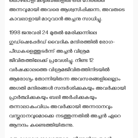
തൊഴിലാളി കുടുംബങ്ങളില്‍ ഒരു നേരത്തെ
അന്നവുമായി അവരെ ആശ്വസിപ്പിക്കുന്ന, അവരുടെ
കാവലാളായി മാറുവാന്‍ അച്ചനു സാധിച്ചു.
1998 ജനുവരി 24 മുതല്‍ മേരിക്കുന്നിലെ
ഗുഡ്‌ഷെപ്പേര്‍ഡ് വൈദിക മന്ദിരത്തില്‍ രോഗ-
പീഡകളെത്തുടര്‍ന്ന് അച്ചന്‍ വിശ്രമ
ജീവിതത്തിലേക്ക് പ്രവേശിച്ചു. നീണ്ട 12
വര്‍ഷക്കാലത്തെ വിശ്രമജീവിതത്തിനിടയില്‍
ആരോഗ്യം തോന്നിയിരുന്ന അവസരങ്ങളിലെല്ലാം
അഗതി മന്ദിരങ്ങള്‍ സന്ദര്‍ശിക്കുകയും അവര്‍ക്കായി
പ്രാര്‍ത്ഥിക്കുകയും ബലി അര്‍പ്പിക്കുകയും
തന്നാലാകുംവിധം അവര്‍ക്കായി അന്നദാനവും
വസ്ത്രദാനവുമൊക്കെ നടത്തുന്നതില്‍ അച്ചന്‍ ഏറെ
ആനന്ദം കണ്ടെത്തിയിരുന്നു.