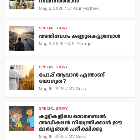
നിലനിര്‍ത്താന്‍
May 6, 2026
Dr Arun Mathew
SPECIAL STORY
അതിവേഗം കണ്ണുകെട്ടുമ്പോള്‍
May 5, 2026
K. F. George
SPECIAL STORY
പോപ്പ് ആവാന്‍ എന്താണ്
യോഗ്യത?
May 16, 2025
MV Desk
SPECIAL STORY
കുട്ടികളിലെ മൊബൈല്‍
അഡിക്ഷന്‍ നിയന്ത്രിക്കാന്‍ ഈ
മാര്‍ഗ്ഗങ്ങള്‍ പരീക്ഷിക്കൂ
May 16, 2025
MV Desk