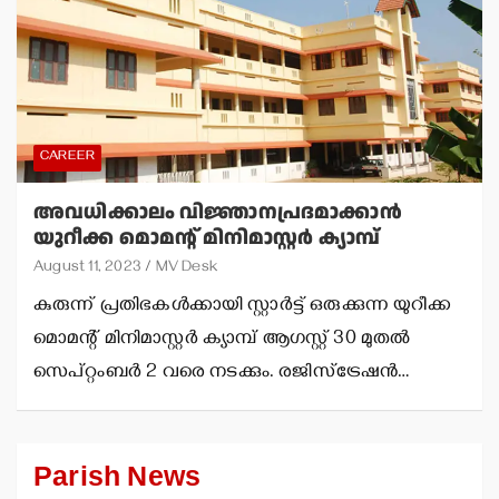
CAREER
അവധിക്കാലം വിജ്ഞാനപ്രദമാക്കാന്‍
യുറീക്ക മൊമന്റ് മിനിമാസ്റ്റര്‍ ക്യാമ്പ്
August 11, 2023
MV Desk
കുരുന്ന് പ്രതിഭകള്‍ക്കായി സ്റ്റാര്‍ട്ട് ഒരുക്കുന്ന യുറീക്ക
മൊമന്റ് മിനിമാസ്റ്റര്‍ ക്യാമ്പ് ആഗസ്റ്റ് 30 മുതല്‍
സെപ്റ്റംബര്‍ 2 വരെ നടക്കും. രജിസ്‌ട്രേഷന്‍…
Parish News