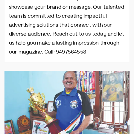
showcase your brand or message. Our talented
team is committed to creating impactful
advertising solutions that connect with our
diverse audience. Reach out to us today and let
us help you make a lasting impression through
our magazine. Call: 9497564558