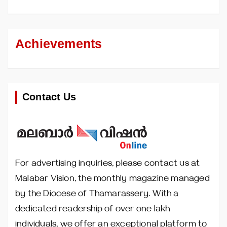
Achievements
Contact Us
For advertising inquiries, please contact us at
Malabar Vision, the monthly magazine managed
by the Diocese of Thamarassery. With a
dedicated readership of over one lakh
individuals, we offer an exceptional platform to