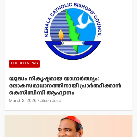
CHURCH NEWS
യുദ്ധം നികൃഷ്ടമായ യാഥാര്‍ത്ഥ്യം;
ലോകസമാധാനത്തിനായി പ്രാര്‍ത്ഥിക്കാന്‍
കെസിബിസി ആഹ്വാനം
March 2, 2026
Jilson Jose