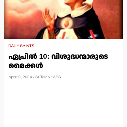
DAILY SAINTS
ഏപ്രില്‍ 10: വിശുദ്ധന്മാരുടെ
മൈക്കള്‍
April 10, 2024
Sr Telna SABS