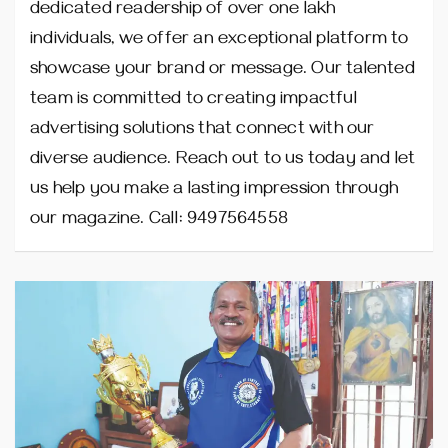
dedicated readership of over one lakh
individuals, we offer an exceptional platform to
showcase your brand or message. Our talented
team is committed to creating impactful
advertising solutions that connect with our
diverse audience. Reach out to us today and let
us help you make a lasting impression through
our magazine. Call: 9497564558