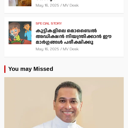
May 16, 2025
MV Desk
SPECIAL STORY
കുട്ടികളിലെ മൊബൈല്‍
അഡിക്ഷന്‍ നിയന്ത്രിക്കാന്‍ ഈ
മാര്‍ഗ്ഗങ്ങള്‍ പരീക്ഷിക്കൂ
May 16, 2025
MV Desk
You may Missed