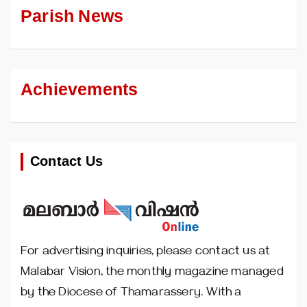
Parish News
Achievements
Contact Us
For advertising inquiries, please contact us at
Malabar Vision, the monthly magazine managed
by the Diocese of Thamarassery. With a