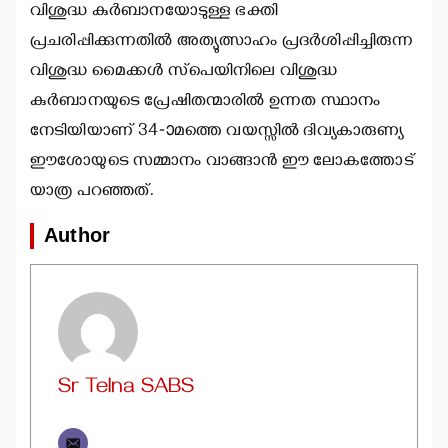
വിശുദ്ധ കുര്‍ബാനയോടുള്ള ഭക്തി
പ്രചരിപ്പിക്കുന്നതില്‍ അത്യുത്സാഹം പ്രദര്‍ശിപ്പിച്ചിരുന്ന
വിശുദ്ധ മൈക്കള്‍ സ്‌പെയിനിലെ വിശുദ്ധ
കുര്‍ബാനയുടെ പ്രേഷിതന്മാരില്‍ ഉന്നത സ്ഥാനം
നേടിയിയാണ് 34-ാമത്തെ വയസ്സില്‍ ദിവ്യകാരുണ്യ
ഈശോയുടെ സമ്മാനം വാങ്ങാന്‍ ഈ ലോകത്തോട്
യാത്ര പറഞ്ഞത്.
Author
Sr Telna SABS