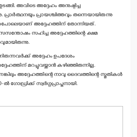
ംതുടങ്ങി. അവിടെ അദ്ദേഹം അനുഷ്ഠിച്ച
പ്രാര്‍ത്ഥനയും പ്രായശ്ചിത്തവും തന്നെയായിരുന്നു
ഞ്ഞപോലെയാണ് അദ്ദേഹത്തിന് തോന്നിയത്.
ും സസന്തോഷം സഹിച്ച അദ്ദേഹത്തിന്റെ ക്ഷമ
മായിരുന്നു.
രുന്നവര്‍ക്ക് അദ്ദേഹം ഉപദേശം
ഹത്തിന് മറച്ചുവയ്ക്കാന്‍ കഴിഞ്ഞിരുന്നില്ല.
ുന്നെങ്കിലും അദ്ദേഹത്തിന്റെ നാവു ദൈവത്തിന്റെ സ്തുതികള്‍
0-ല്‍ ഗോഡ്രിക്ക് സ്വര്‍ഗ്ഗപ്രാപ്തനായി.