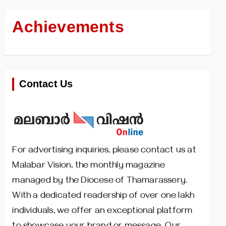
Achievements
Contact Us
For advertising inquiries, please contact us at
Malabar Vision, the monthly magazine
managed by the Diocese of Thamarassery.
With a dedicated readership of over one lakh
individuals, we offer an exceptional platform