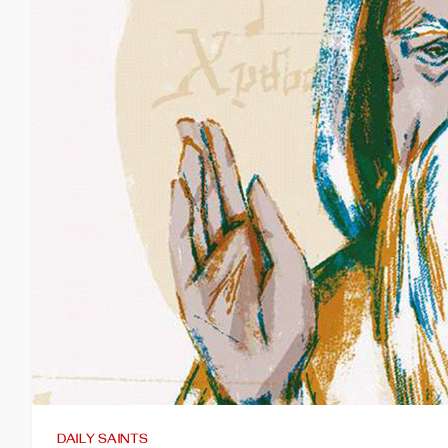
DAILY SAINTS