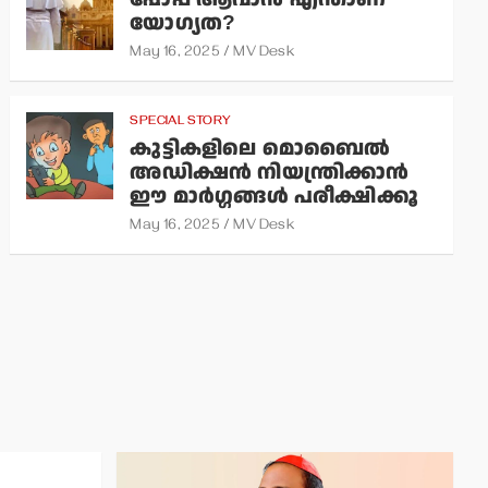
യോഗ്യത?
May 16, 2025
MV Desk
SPECIAL STORY
കുട്ടികളിലെ മൊബൈല്‍
അഡിക്ഷന്‍ നിയന്ത്രിക്കാന്‍
ഈ മാര്‍ഗ്ഗങ്ങള്‍ പരീക്ഷിക്കൂ
May 16, 2025
MV Desk