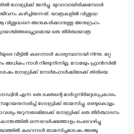
തില്‍ ഗോഡ്രിക്ക് ജനിച്ചു. യുവാവായിരിക്കുമ്പോള്‍
ീവനം കഴിച്ചിരുന്നത്. യാത്രകളില്‍ വിശുദ്ധ
ിച്ച് ആ വിശുദ്ധനെ അനുകരിക്കാനുള്ള അനുഗ്രഹം
 പ്രായശ്ചിത്തബഹുലമായ ഒരു തീര്‍ത്ഥയാത്ര
െ വീട്ടില്‍ കുറെനാള്‍ കാര്യസ്ഥനായി നിന്നു. മറ്റു
അധികം നാള്‍ നീണ്ടുനിന്നില്ല. റോമയും ഫ്രാന്‍സില്‍
ച്ചശേഷം ഗോഡ്രിക്ക് നോര്‍ഫോള്‍ക്കിലേക്ക് തിരിയെ
്വിന്‍ എന്ന ഒരു ഭക്തന്റെ മാര്‍ഗ്ഗനിര്‍ദ്ദേശപ്രകാരം
മുറയനുസരിച്ച് ഗോഡ്രിക്ക് താമസിച്ചു. രണ്ടുകൊല്ലം
്രാവശ്യം ജറുസലേമിലേക്ക് ഗോഡ്രിക്ക് ഒരു തീര്‍ത്ഥാടനം
ഏകാന്തത്തില്‍ ഒന്നരവര്‍ഷത്തോളം ചെലവഴിച്ചു
്‍ത്ഥത്തില്‍ കുറെനാള്‍ താമസിച്ചശേഷം അഞ്ചു