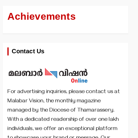
Achievements
Contact Us
For advertising inquiries, please contact us at
Malabar Vision, the monthly magazine
managed by the Diocese of Thamarassery.
With a dedicated readership of over one lakh
individuals, we offer an exceptional platform