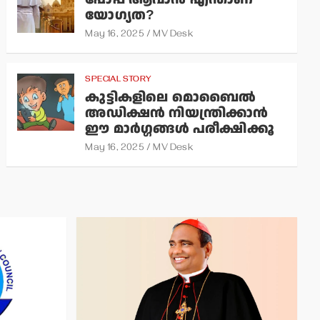
യോഗ്യത?
May 16, 2025
MV Desk
SPECIAL STORY
കുട്ടികളിലെ മൊബൈല്‍
അഡിക്ഷന്‍ നിയന്ത്രിക്കാന്‍
ഈ മാര്‍ഗ്ഗങ്ങള്‍ പരീക്ഷിക്കൂ
May 16, 2025
MV Desk