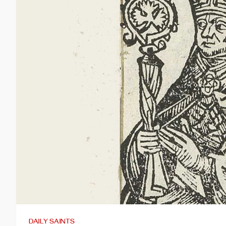
DAILY SAINTS