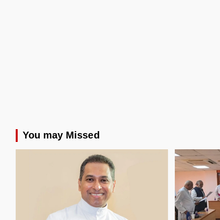
You may Missed