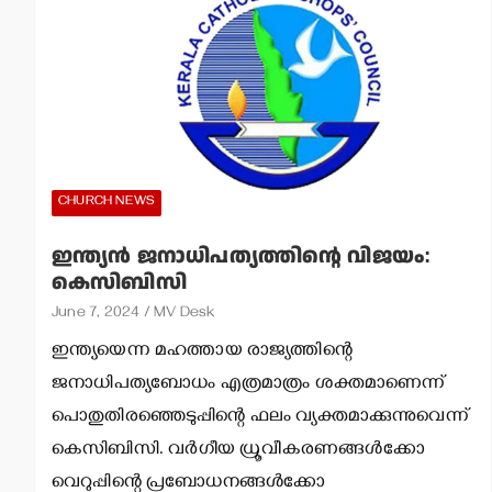
CHURCH NEWS
ഇന്ത്യന്‍ ജനാധിപത്യത്തിന്റെ വിജയം:
കെസിബിസി
June 7, 2024
MV Desk
ഇന്ത്യയെന്ന മഹത്തായ രാജ്യത്തിന്റെ
ജനാധിപത്യബോധം എത്രമാത്രം ശക്തമാണെന്ന്
പൊതുതിരഞ്ഞെടുപ്പിന്റെ ഫലം വ്യക്തമാക്കുന്നുവെന്ന്
കെസിബിസി. വര്‍ഗീയ ധ്രൂവീകരണങ്ങള്‍ക്കോ
വെറുപ്പിന്റെ പ്രബോധനങ്ങള്‍ക്കോ