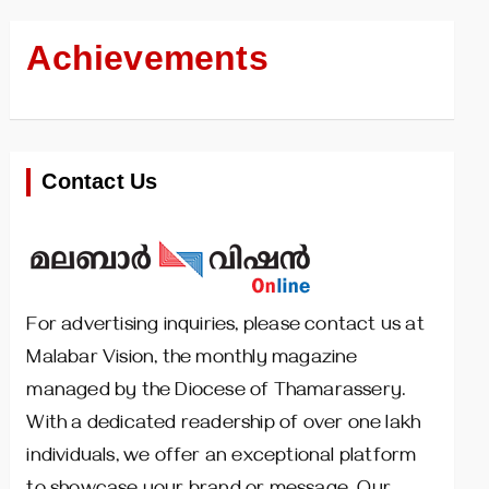
Achievements
Contact Us
For advertising inquiries, please contact us at
Malabar Vision, the monthly magazine
managed by the Diocese of Thamarassery.
With a dedicated readership of over one lakh
individuals, we offer an exceptional platform