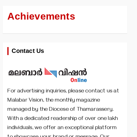
Achievements
Contact Us
For advertising inquiries, please contact us at
Malabar Vision, the monthly magazine
managed by the Diocese of Thamarassery.
With a dedicated readership of over one lakh
individuals, we offer an exceptional platform