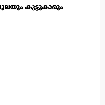
സുലയും കൂട്ടുകാരും