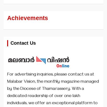
Achievements
Contact Us
For advertising inquiries, please contact us at
Malabar Vision, the monthly magazine managed
by the Diocese of Thamarassery. With a
dedicated readership of over one lakh
individuals, we offer an exceptional platform to