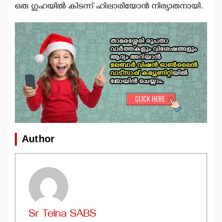
ഒരു ഗുഹയില്‍ കിടന്ന് ഹിലാരിയോന്‍ നിര്യാതനായി.
Author
Sr Telna SABS