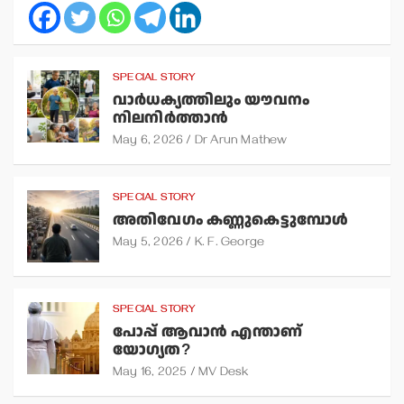
SPECIAL STORY
വാര്‍ധക്യത്തിലും യൗവനം
നിലനിര്‍ത്താന്‍
May 6, 2026
Dr Arun Mathew
SPECIAL STORY
അതിവേഗം കണ്ണുകെട്ടുമ്പോള്‍
May 5, 2026
K. F. George
SPECIAL STORY
പോപ്പ് ആവാന്‍ എന്താണ്
യോഗ്യത?
May 16, 2025
MV Desk