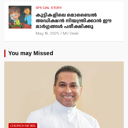
SPECIAL STORY
കുട്ടികളിലെ മൊബൈല്‍
അഡിക്ഷന്‍ നിയന്ത്രിക്കാന്‍ ഈ
മാര്‍ഗ്ഗങ്ങള്‍ പരീക്ഷിക്കൂ
May 16, 2025
MV Desk
You may Missed
CHURCH NEWS