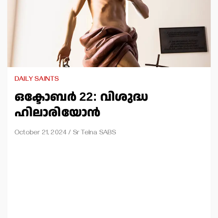
DAILY SAINTS
ഒക്ടോബര്‍ 22: വിശുദ്ധ
ഹിലാരിയോന്‍
October 21, 2024
Sr Telna SABS