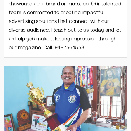
showcase your brand or message. Our talented
team is committed to creating impactful
advertising solutions that connect with our
diverse audience. Reach out to us today and let
us help you make a lasting impression through
our magazine. Call: 9497564558