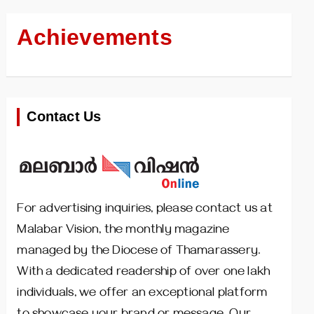
Achievements
Contact Us
For advertising inquiries, please contact us at
Malabar Vision, the monthly magazine
managed by the Diocese of Thamarassery.
With a dedicated readership of over one lakh
individuals, we offer an exceptional platform