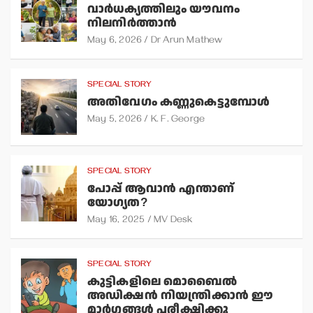
വാര്‍ധക്യത്തിലും യൗവനം
നിലനിര്‍ത്താന്‍
May 6, 2026
Dr Arun Mathew
SPECIAL STORY
അതിവേഗം കണ്ണുകെട്ടുമ്പോള്‍
May 5, 2026
K. F. George
SPECIAL STORY
പോപ്പ് ആവാന്‍ എന്താണ്
യോഗ്യത?
May 16, 2025
MV Desk
SPECIAL STORY
കുട്ടികളിലെ മൊബൈല്‍
അഡിക്ഷന്‍ നിയന്ത്രിക്കാന്‍ ഈ
മാര്‍ഗ്ഗങ്ങള്‍ പരീക്ഷിക്കൂ