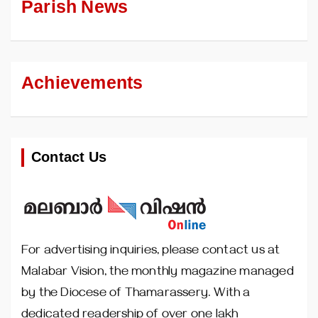
Parish News
Achievements
Contact Us
For advertising inquiries, please contact us at
Malabar Vision, the monthly magazine managed
by the Diocese of Thamarassery. With a
dedicated readership of over one lakh