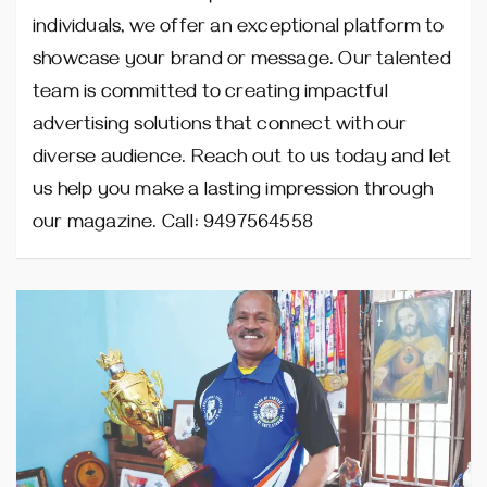
individuals, we offer an exceptional platform to
showcase your brand or message. Our talented
team is committed to creating impactful
advertising solutions that connect with our
diverse audience. Reach out to us today and let
us help you make a lasting impression through
our magazine. Call: 9497564558