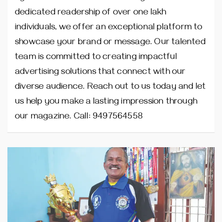
dedicated readership of over one lakh
individuals, we offer an exceptional platform to
showcase your brand or message. Our talented
team is committed to creating impactful
advertising solutions that connect with our
diverse audience. Reach out to us today and let
us help you make a lasting impression through
our magazine. Call: 9497564558