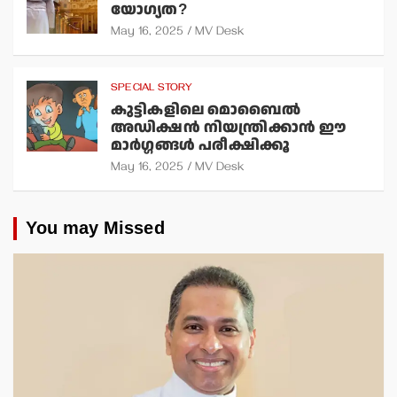
യോഗ്യത?
May 16, 2025
MV Desk
SPECIAL STORY
കുട്ടികളിലെ മൊബൈല്‍
അഡിക്ഷന്‍ നിയന്ത്രിക്കാന്‍ ഈ
മാര്‍ഗ്ഗങ്ങള്‍ പരീക്ഷിക്കൂ
May 16, 2025
MV Desk
You may Missed