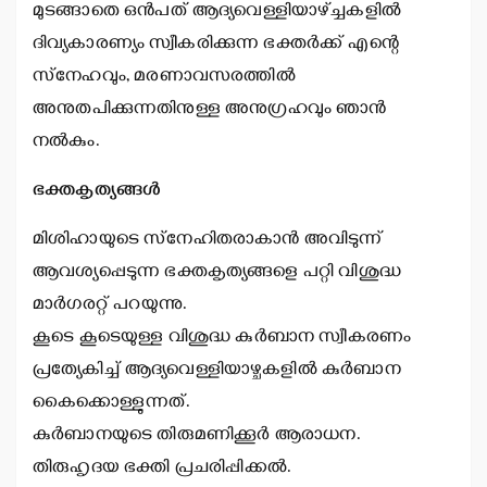
മുടങ്ങാതെ ഒന്‍പത് ആദ്യവെള്ളിയാഴ്ച്ചകളില്‍
ദിവ്യകാരണ്യം സ്വീകരിക്കുന്ന ഭക്തര്‍ക്ക് എന്റെ
സ്‌നേഹവും, മരണാവസരത്തില്‍
അനുതപിക്കുന്നതിനുള്ള അനുഗ്രഹവും ഞാന്‍
നല്‍കും.
ഭക്തകൃത്യങ്ങള്‍
മിശിഹായുടെ സ്‌നേഹിതരാകാന്‍ അവിടുന്ന്
ആവശ്യപ്പെടുന്ന ഭക്തകൃത്യങ്ങളെ പറ്റി വിശുദ്ധ
മാര്‍ഗരറ്റ് പറയുന്നു.
കൂടെ കൂടെയുള്ള വിശുദ്ധ കുര്‍ബാന സ്വീകരണം
പ്രത്യേകിച്ച് ആദ്യവെള്ളിയാഴ്ചകളില്‍ കുര്‍ബാന
കൈക്കൊള്ളുന്നത്.
കുര്‍ബാനയുടെ തിരുമണിക്കൂര്‍ ആരാധന.
തിരുഹൃദയ ഭക്തി പ്രചരിപ്പിക്കല്‍.