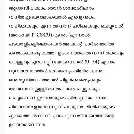
ആശ്വസിപ്പിക്കാം. ഞാന്‍ ശാന്തശീലനും
വിനീതഹൃദയനുമാകയാല്‍ എന്റെ നുകം
വഹിക്കുകയും എന്നില്‍ നിന്ന് പഠിക്കുകയും ചെയ്യുവിന്‍’
(മത്തായി 11-28:29) എന്നും ‘എന്നാല്‍
പടയാളികളിലൊരുവന്‍ അവന്റെ പാര്‍ശ്വത്തില്‍
കുന്തംകൊണ്ടു കുത്തി. ഉടനെ അതില്‍ നിന്ന് രക്തവും
വെള്ളവും പുറപ്പെട്ടു’ (യോഹന്നാല്‍ 19-34) എന്നും
സുവിശേഷത്തില്‍ രേഖപ്പെടുത്തിയിരിക്കുന്നു.
മനുഷ്യസ്‌നേഹത്താല്‍ പിളര്‍ക്കപ്പെടുകയും
അവസാന തുള്ളി രക്തം വരെ ചിന്തുകയും
ചെയ്തതാണ് ഈശോയുടെ തിരുഹൃദയം. സഭാ
പിതാവായ ഇരണേവൂസ് പറയുന്നു. മിശിഹായുടെ
ഹൃദയത്തില്‍ നിന്ന് പുറപ്പെടുന്ന ജീവ ജലത്തിന്റെ
ഉറവയാണ് സഭ.