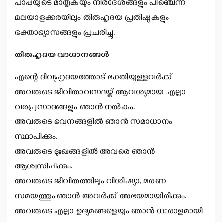
പാപ്പയുടെ മാതൃകയും നിര്‍ദേശങ്ങളും പിഞ്ചെന്ന്
മലയാളക്കരയിലും തിരുഹൃദയ പ്രതിഷ്ഠകളും
ഭക്താഭ്യാസങ്ങളും പ്രചരിച്ചു.
തിരുഹൃദയ വാഗ്ദാനങ്ങള്‍
എന്റെ ദിവ്യഹൃദയത്തോട് ഭക്തിയുള്ളവര്‍ക്ക്
അവരുടെ ജീവിതാവസ്ഥയ്ക്ക് ആവശ്യമായ എല്ലാ
വരപ്രസാദങ്ങളും ഞാന്‍ നല്‍കും.
അവരുടെ ഭവനങ്ങളില്‍ ഞാന്‍ സമാധാനം
സ്ഥാപിക്കും.
അവരുടെ ദുഃഖങ്ങളില്‍ അവരെ ഞാന്‍
ആശ്വസിപ്പിക്കും.
അവരുടെ ജീവിതത്തിലും വിശിഷ്യാ, മരണ
സമയത്തും ഞാന്‍ അവര്‍ക്ക് അഭയമായിരിക്കും.
അവരുടെ എല്ലാ ഉദ്യമങ്ങളെയും ഞാന്‍ ധാരാളമായി