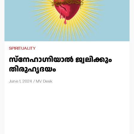
SPIRITUALITY
സ്‌നേഹാഗ്നിയാല്‍ ജ്വലിക്കും
തിരുഹൃദയം
June 1, 2024
MV Desk