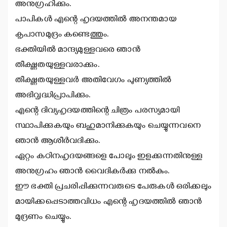
അനുഗ്രഹിക്കും.
പാപികള്‍ എന്റെ ഹൃദയത്തില്‍ അനന്തമായ
കൃപാസമുദ്രം കണ്ടെത്തും.
ഭക്തിയില്‍ മാന്ദ്യമുള്ളവരെ ഞാന്‍
തീക്ഷ്ണതയുള്ളവരാക്കും.
തീക്ഷ്ണതയുള്ളവര്‍ അതിവേഗം പുണ്യത്തില്‍
അഭിവൃദ്ധിപ്രാപിക്കും.
എന്റെ ദിവ്യഹൃദയത്തിന്റെ ചിത്രം പരസ്യമായി
സ്ഥാപിക്കുകയും ബഹുമാനിക്കുകയും ചെയ്യുന്നവനെ
ഞാന്‍ ആശീര്‍വദിക്കും.
ഏറ്റം കഠിനഹൃദയങ്ങളെ പോലും ഇളക്കുന്നതിനുള്ള
അനുഗ്രഹം ഞാന്‍ വൈദികര്‍ക്കു നല്‍കും.
ഈ ഭക്തി പ്രചരിപ്പിക്കുന്നവരുടെ പേരുകള്‍ ഒരിക്കലും
മായിക്കപ്പെടാത്തവിധം എന്റെ ഹൃദയത്തില്‍ ഞാന്‍
മുദ്രണം ചെയ്യും.