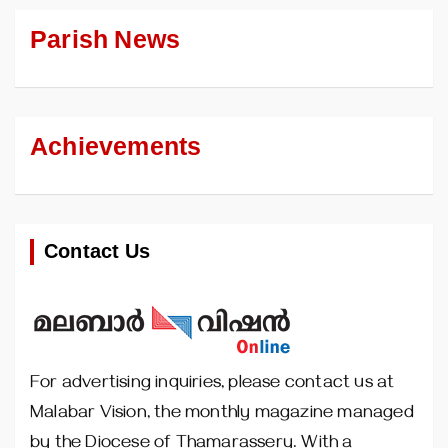
Parish News
Achievements
Contact Us
For advertising inquiries, please contact us at
Malabar Vision, the monthly magazine managed
by the Diocese of Thamarassery. With a