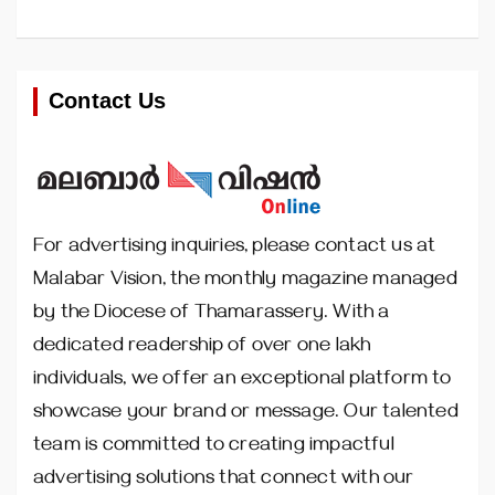
Contact Us
For advertising inquiries, please contact us at
Malabar Vision, the monthly magazine managed
by the Diocese of Thamarassery. With a
dedicated readership of over one lakh
individuals, we offer an exceptional platform to
showcase your brand or message. Our talented
team is committed to creating impactful
advertising solutions that connect with our