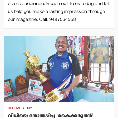
diverse audience. Reach out to us today and let
us help you make a lasting impression through
our magazine. Call: 9497564558
SPECIAL STORY
വിധിയെ തോല്‍പ്പിച്ച ‘കൈക്കരുത്ത്’