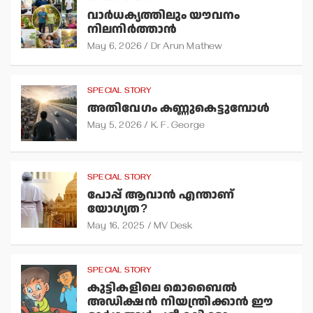
വാര്‍ധക്യത്തിലും യൗവനം
നിലനിര്‍ത്താന്‍
May 6, 2026
Dr Arun Mathew
SPECIAL STORY
അതിവേഗം കണ്ണുകെട്ടുമ്പോള്‍
May 5, 2026
K. F. George
SPECIAL STORY
പോപ്പ് ആവാന്‍ എന്താണ്
യോഗ്യത?
May 16, 2025
MV Desk
SPECIAL STORY
കുട്ടികളിലെ മൊബൈല്‍
അഡിക്ഷന്‍ നിയന്ത്രിക്കാന്‍ ഈ