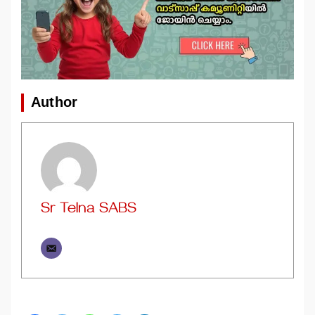
Author
Sr Telna SABS