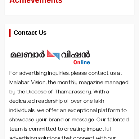
Achievements
Contact Us
For advertising inquiries, please contact us at
Malabar Vision, the monthly magazine managed
by the Diocese of Thamarassery. With a
dedicated readership of over one lakh
individuals, we offer an exceptional platform to
showcase your brand or message. Our talented
team is committed to creating impactful