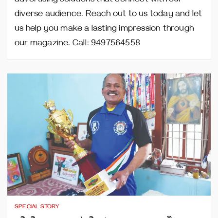
advertising solutions that connect with our
diverse audience. Reach out to us today and let
us help you make a lasting impression through
our magazine. Call: 9497564558
SPECIAL STORY