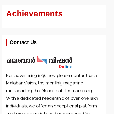
Achievements
Contact Us
For advertising inquiries, please contact us at
Malabar Vision, the monthly magazine
managed by the Diocese of Thamarassery.
With a dedicated readership of over one lakh
individuals, we offer an exceptional platform