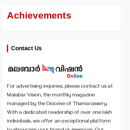
Achievements
Contact Us
For advertising inquiries, please contact us at
Malabar Vision, the monthly magazine
managed by the Diocese of Thamarassery.
With a dedicated readership of over one lakh
individuals, we offer an exceptional platform