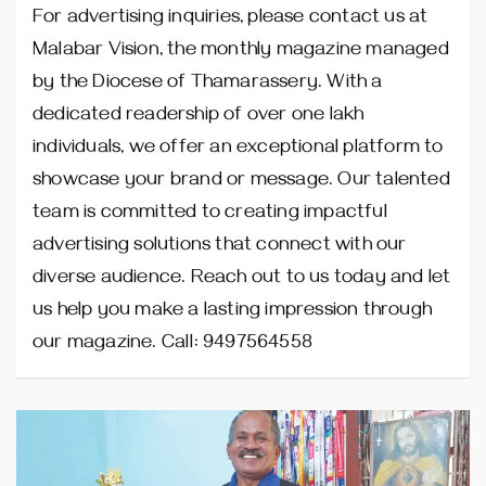
For advertising inquiries, please contact us at
Malabar Vision, the monthly magazine managed
by the Diocese of Thamarassery. With a
dedicated readership of over one lakh
individuals, we offer an exceptional platform to
showcase your brand or message. Our talented
team is committed to creating impactful
advertising solutions that connect with our
diverse audience. Reach out to us today and let
us help you make a lasting impression through
our magazine. Call: 9497564558