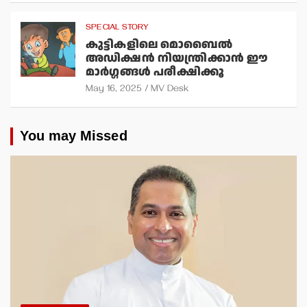
SPECIAL STORY
കുട്ടികളിലെ മൊബൈല്‍
അഡിക്ഷന്‍ നിയന്ത്രിക്കാന്‍ ഈ
മാര്‍ഗ്ഗങ്ങള്‍ പരീക്ഷിക്കൂ
May 16, 2025
MV Desk
You may Missed