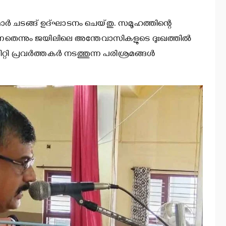
ര്‍ ചടങ്ങ് ഉദ്ഘാടനം ചെയ്തു. സമൂഹത്തിന്റെ
നതെന്നും ജയിലിലെ അന്തേവാസികളുടെ ദുഃഖത്തില്‍
 പ്രവര്‍ത്തകര്‍ നടത്തുന്ന പരിശ്രമങ്ങള്‍