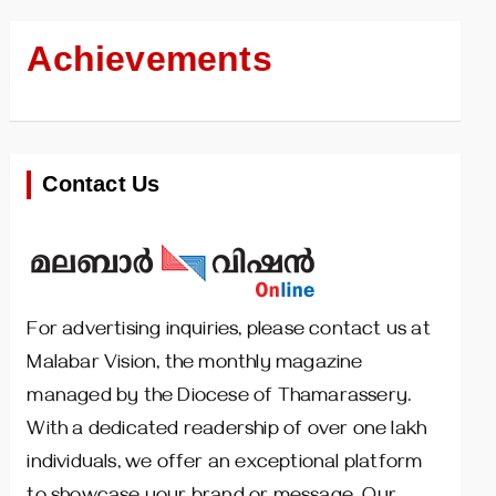
Achievements
Contact Us
For advertising inquiries, please contact us at
Malabar Vision, the monthly magazine
managed by the Diocese of Thamarassery.
With a dedicated readership of over one lakh
individuals, we offer an exceptional platform