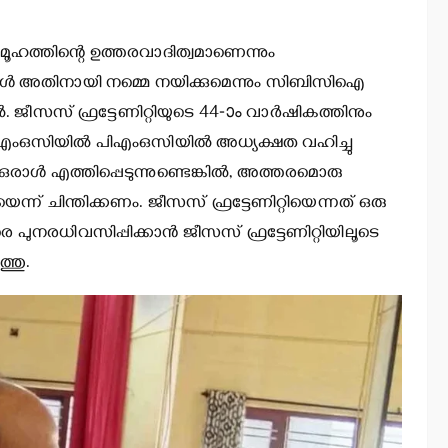
മൂഹത്തിന്റെ ഉത്തരവാദിത്വമാണെന്നും
ന്തകള്‍ അതിനായി നമ്മെ നയിക്കുമെന്നും സിബിസിഐ
്‍. ജീസസ് ഫ്രട്ടേണിറ്റിയുടെ 44-ാം വാര്‍ഷികത്തിനും
ിഎംഒസിയില്‍ പിഎംഒസിയില്‍ അധ്യക്ഷത വഹിച്ചു
ഒരാള്‍ എത്തിപ്പെടുന്നുണ്ടെങ്കില്‍, അത്തരമൊരു
ന്ന് ചിന്തിക്കണം. ജീസസ് ഫ്രട്ടേണിറ്റിയെന്നത് ഒരു
പുനരധിവസിപ്പിക്കാന്‍ ജീസസ് ഫ്രട്ടേണിറ്റിയിലൂടെ
്തു.