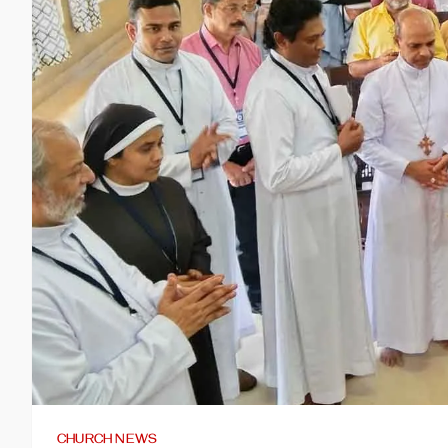
CHURCH NEWS