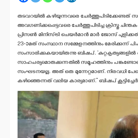
തടവറയില്‍ കഴിയുന്നവരെ ചേര്‍ത്തുപിടിക്കേണ്ടത് സ
അവഗണിക്കപ്പെട്ടവരെ ചേര്‍ത്തുപിടിച്ച ക്രിസ്തു ചി
പ്രിസണ്‍ മിനിസ്ട്രി ചെയര്‍മാന്‍ മാര്‍ ജോസ് പുളിക്കല
23-ാമത് സംസ്ഥാന സമ്മേളനത്തിനും മേരിക്കുന്ന് പ
സംസാരിക്കുകയായിരുന്നു ബിഷപ്. ‘കുറ്റകൃത്യങ്ങളില്‍ 
സാഹചര്യമൊരുക്കുന്നതില്‍ സമൂഹത്തിനും പങ്കുണ്ടോയെ
സംഘടനയല്ല. അത് ഒരു മുന്നേറ്റമാണ്. നിരവധി പേരെ 
കഴിഞ്ഞെന്നത് വലിയ കാര്യമാണ്.” ബിഷപ് കൂട്ടിച്ചേര്‍ത