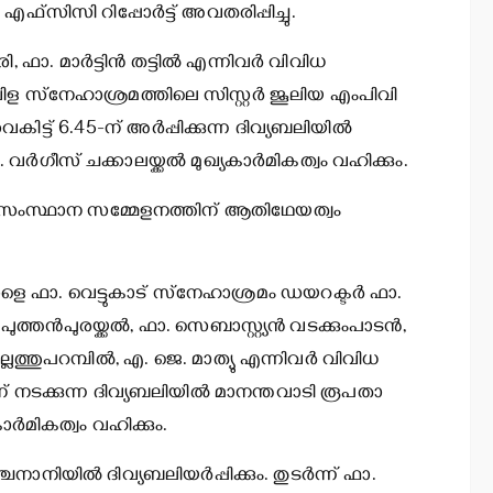
 എഫ്‌സിസി റിപ്പോര്‍ട്ട് അവതരിപ്പിച്ചു.
ഫാ. മാര്‍ട്ടിന്‍ തട്ടില്‍ എന്നിവര്‍ വിവിധ
്‍വിള സ്‌നേഹാശ്രമത്തിലെ സിസ്റ്റര്‍ ജൂലിയ എംപിവി
ൈകിട്ട് 6.45-ന് അര്‍പ്പിക്കുന്ന ദിവ്യബലിയില്‍
ീസ് ചക്കാലയ്ക്കല്‍ മുഖ്യകാര്‍മികത്വം വഹിക്കും.
‍ സംസ്ഥാന സമ്മേളനത്തിന് ആതിഥേയത്വം
ാളെ ഫാ. വെട്ടുകാട് സ്‌നേഹാശ്രമം ഡയറക്ടര്‍ ഫാ.
തന്‍പുരയ്ക്കല്‍, ഫാ. സെബാസ്റ്റ്യന്‍ വടക്കുംപാടന്‍,
ത്തുപറമ്പില്‍, എ. ജെ. മാത്യു എന്നിവര്‍ വിവിധ
ന് നടക്കുന്ന ദിവ്യബലിയില്‍ മാനന്തവാടി രൂപതാ
്‍മികത്വം വഹിക്കും.
ിയില്‍ ദിവ്യബലിയര്‍പ്പിക്കും. തുടര്‍ന്ന് ഫാ.