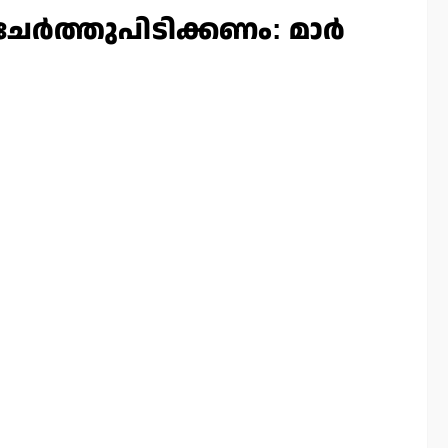
ര്‍ത്തുപിടിക്കണം: മാര്‍