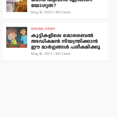
യോഗ്യത?
May 16, 2025
MV Desk
SPECIAL STORY
കുട്ടികളിലെ മൊബൈല്‍
അഡിക്ഷന്‍ നിയന്ത്രിക്കാന്‍
ഈ മാര്‍ഗ്ഗങ്ങള്‍ പരീക്ഷിക്കൂ
May 16, 2025
MV Desk