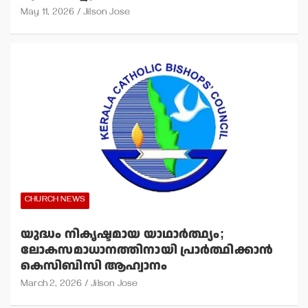
May 11, 2026
Jilson Jose
CHURCH NEWS
യുദ്ധം നികൃഷ്ടമായ യാഥാര്‍ത്ഥ്യം;
ലോകസമാധാനത്തിനായി പ്രാര്‍ത്ഥിക്കാന്‍
കെസിബിസി ആഹ്വാനം
March 2, 2026
Jilson Jose