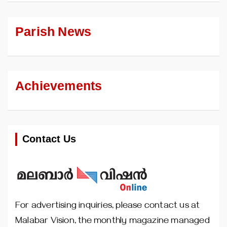
Parish News
Achievements
Contact Us
For advertising inquiries, please contact us at
Malabar Vision, the monthly magazine managed