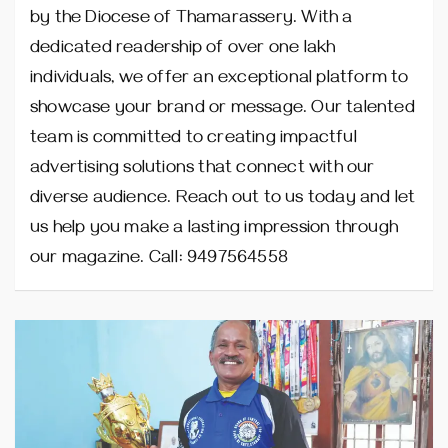
by the Diocese of Thamarassery. With a
dedicated readership of over one lakh
individuals, we offer an exceptional platform to
showcase your brand or message. Our talented
team is committed to creating impactful
advertising solutions that connect with our
diverse audience. Reach out to us today and let
us help you make a lasting impression through
our magazine. Call: 9497564558