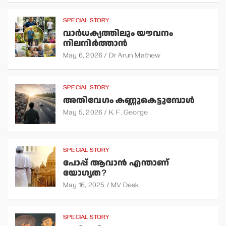
SPECIAL STORY
വാര്‍ധക്യത്തിലും യൗവനം
നിലനിര്‍ത്താന്‍
May 6, 2026
Dr Arun Mathew
SPECIAL STORY
അതിവേഗം കണ്ണുകെട്ടുമ്പോള്‍
May 5, 2026
K. F. George
SPECIAL STORY
പോപ്പ് ആവാന്‍ എന്താണ്
യോഗ്യത?
May 16, 2025
MV Desk
SPECIAL STORY