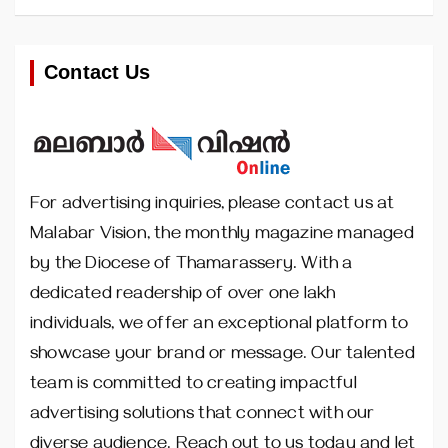
Contact Us
For advertising inquiries, please contact us at
Malabar Vision, the monthly magazine managed
by the Diocese of Thamarassery. With a
dedicated readership of over one lakh
individuals, we offer an exceptional platform to
showcase your brand or message. Our talented
team is committed to creating impactful
advertising solutions that connect with our
diverse audience. Reach out to us today and let