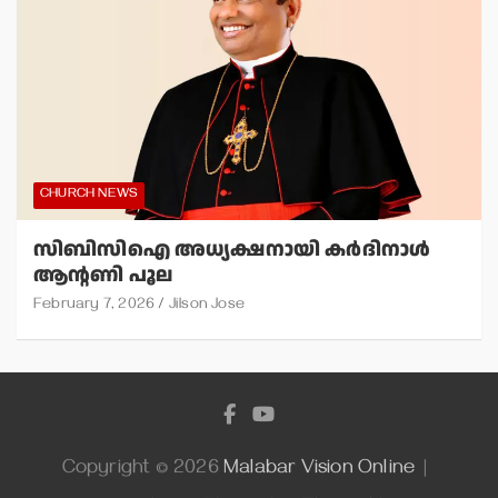
CHURCH NEWS
സിബിസിഐ അധ്യക്ഷനായി കര്‍ദിനാള്‍
ആന്റണി പൂല
February 7, 2026
Jilson Jose
Copyright © 2026
Malabar Vision Online