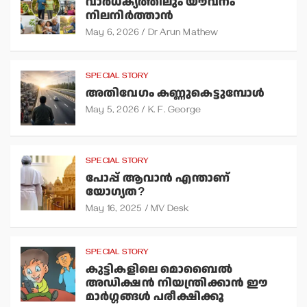
വാര്‍ധക്യത്തിലും യൗവനം
നിലനിര്‍ത്താന്‍
May 6, 2026
Dr Arun Mathew
SPECIAL STORY
അതിവേഗം കണ്ണുകെട്ടുമ്പോള്‍
May 5, 2026
K. F. George
SPECIAL STORY
പോപ്പ് ആവാന്‍ എന്താണ്
യോഗ്യത?
May 16, 2025
MV Desk
SPECIAL STORY
കുട്ടികളിലെ മൊബൈല്‍
അഡിക്ഷന്‍ നിയന്ത്രിക്കാന്‍ ഈ
മാര്‍ഗ്ഗങ്ങള്‍ പരീക്ഷിക്കൂ