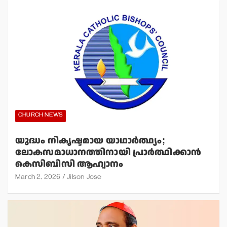
CHURCH NEWS
യുദ്ധം നികൃഷ്ടമായ യാഥാര്‍ത്ഥ്യം;
ലോകസമാധാനത്തിനായി പ്രാര്‍ത്ഥിക്കാന്‍
കെസിബിസി ആഹ്വാനം
March 2, 2026
Jilson Jose