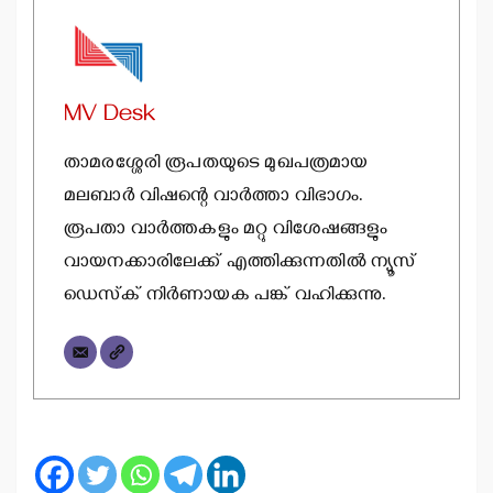
MV Desk
താമരശ്ശേരി രൂപതയുടെ മുഖപത്രമായ
മലബാര്‍ വിഷന്റെ വാര്‍ത്താ വിഭാഗം.
രൂപതാ വാര്‍ത്തകളും മറ്റു വിശേഷങ്ങളും
വായനക്കാരിലേക്ക് എത്തിക്കുന്നതില്‍ ന്യൂസ്
ഡെസ്‌ക് നിര്‍ണായക പങ്ക് വഹിക്കുന്നു.