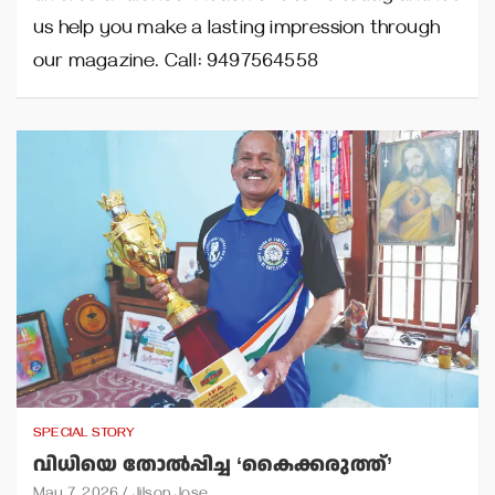
us help you make a lasting impression through
our magazine. Call: 9497564558
SPECIAL STORY
വിധിയെ തോല്‍പ്പിച്ച ‘കൈക്കരുത്ത്’