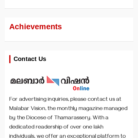
Achievements
Contact Us
For advertising inquiries, please contact us at
Malabar Vision, the monthly magazine managed
by the Diocese of Thamarassery. With a
dedicated readership of over one lakh
individuals, we offer an exceptional platform to