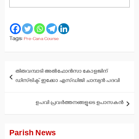
Tags:
Pre-Cana Course
Post
തിരുവമ്പാടി അല്‍ഫോന്‍സാ കോളജിന്
navigation
ഡിസ്ട്രിക്ട് ഇക്കോ എസ്ഡിജി ചാമ്പ്യന്‍ പദവി
ഉപവി പ്രവര്‍ത്തനങ്ങളുടെ ഉപാസകന്‍
Parish News