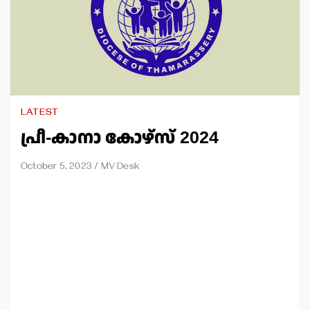
LATEST
പ്രീ-കാനാ കോഴ്‌സ് 2024
October 5, 2023
MV Desk