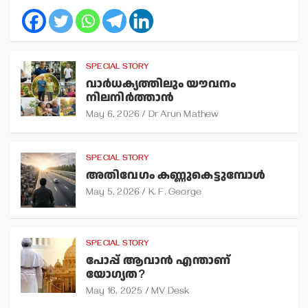
SPECIAL STORY
വാര്‍ധക്യത്തിലും യൗവനം
നിലനിര്‍ത്താന്‍
May 6, 2026
Dr Arun Mathew
SPECIAL STORY
അതിവേഗം കണ്ണുകെട്ടുമ്പോള്‍
May 5, 2026
K. F. George
SPECIAL STORY
പോപ്പ് ആവാന്‍ എന്താണ്
യോഗ്യത?
May 16, 2025
MV Desk