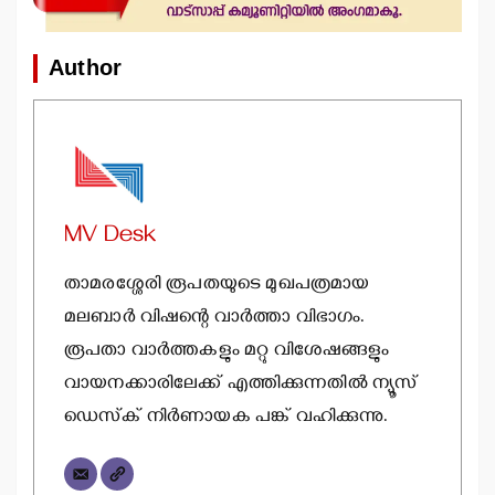
Author
MV Desk
താമരശ്ശേരി രൂപതയുടെ മുഖപത്രമായ
മലബാര്‍ വിഷന്റെ വാര്‍ത്താ വിഭാഗം.
രൂപതാ വാര്‍ത്തകളും മറ്റു വിശേഷങ്ങളും
വായനക്കാരിലേക്ക് എത്തിക്കുന്നതില്‍ ന്യൂസ്
ഡെസ്‌ക് നിര്‍ണായക പങ്ക് വഹിക്കുന്നു.