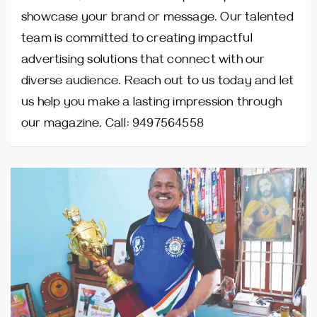
showcase your brand or message. Our talented
team is committed to creating impactful
advertising solutions that connect with our
diverse audience. Reach out to us today and let
us help you make a lasting impression through
our magazine. Call: 9497564558