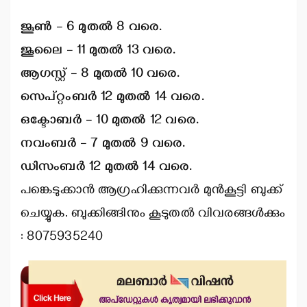
ജൂണ്‍ – 6 മുതല്‍ 8 വരെ.
ജൂലൈ – 11 മുതല്‍ 13 വരെ.
ആഗസ്റ്റ് – 8 മുതല്‍ 10 വരെ.
സെപ്റ്റംബര്‍ 12 മുതല്‍ 14 വരെ.
ഒക്ടോബര്‍ – 10 മുതല്‍ 12 വരെ.
നവംബര്‍ – 7 മുതല്‍ 9 വരെ.
ഡിസംബര്‍ 12 മുതല്‍ 14 വരെ.
പങ്കെടുക്കാന്‍ ആഗ്രഹിക്കുന്നവര്‍ മുന്‍കൂട്ടി ബുക്ക്
ചെയ്യുക. ബുക്കിങ്ങിനും കൂടുതല്‍ വിവരങ്ങള്‍ക്കും
: 8075935240