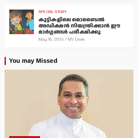
SPECIAL STORY
കുട്ടികളിലെ മൊബൈല്‍
അഡിക്ഷന്‍ നിയന്ത്രിക്കാന്‍ ഈ
മാര്‍ഗ്ഗങ്ങള്‍ പരീക്ഷിക്കൂ
May 16, 2025
MV Desk
You may Missed