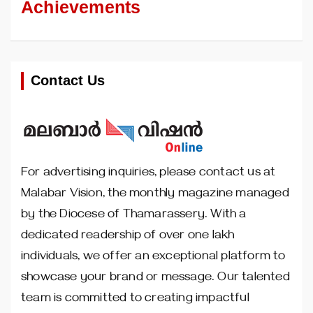
Achievements
Contact Us
For advertising inquiries, please contact us at
Malabar Vision, the monthly magazine managed
by the Diocese of Thamarassery. With a
dedicated readership of over one lakh
individuals, we offer an exceptional platform to
showcase your brand or message. Our talented
team is committed to creating impactful