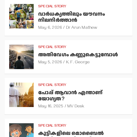
SPECIAL STORY
വാര്‍ധക്യത്തിലും യൗവനം
നിലനിര്‍ത്താന്‍
May 6, 2026
Dr Arun Mathew
SPECIAL STORY
അതിവേഗം കണ്ണുകെട്ടുമ്പോള്‍
May 5, 2026
K. F. George
SPECIAL STORY
പോപ്പ് ആവാന്‍ എന്താണ്
യോഗ്യത?
May 16, 2025
MV Desk
SPECIAL STORY
കുട്ടികളിലെ മൊബൈല്‍