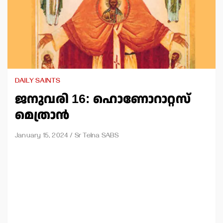
DAILY SAINTS
ജനുവരി 16: ഹൊണോറാറ്റസ്
മെത്രാന്‍
January 15, 2024
Sr Telna SABS