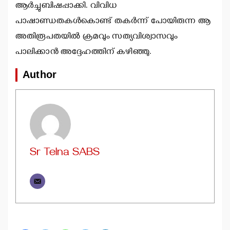
ആര്‍ച്ചുബിഷപ്പാക്കി. വിവിധ
പാഷാണ്ഡതകള്‍കൊണ്ട് തകര്‍ന്ന് പോയിരുന്ന ആ
അതിരൂപതയില്‍ ക്രമവും സത്യവിശ്വാസവും
പാലിക്കാന്‍ അദ്ദേഹത്തിന് കഴിഞ്ഞു.
Author
Sr Telna SABS