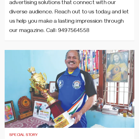
advertising solutions that connect with our
diverse audience. Reach out to us today and let
us help you make a lasting impression through
our magazine. Call: 9497564558
SPECIAL STORY