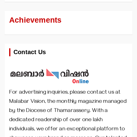
Achievements
Contact Us
For advertising inquiries, please contact us at
Malabar Vision, the monthly magazine managed
by the Diocese of Thamarassery. With a
dedicated readership of over one lakh
individuals, we offer an exceptional platform to