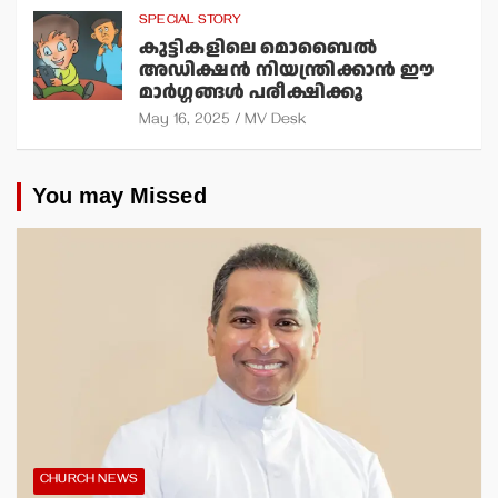
SPECIAL STORY
കുട്ടികളിലെ മൊബൈല്‍
അഡിക്ഷന്‍ നിയന്ത്രിക്കാന്‍ ഈ
മാര്‍ഗ്ഗങ്ങള്‍ പരീക്ഷിക്കൂ
May 16, 2025
MV Desk
You may Missed
CHURCH NEWS