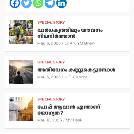
SPECIAL STORY
വാര്‍ധക്യത്തിലും യൗവനം
നിലനിര്‍ത്താന്‍
May 6, 2026
Dr Arun Mathew
SPECIAL STORY
അതിവേഗം കണ്ണുകെട്ടുമ്പോള്‍
May 5, 2026
K. F. George
SPECIAL STORY
പോപ്പ് ആവാന്‍ എന്താണ്
യോഗ്യത?
May 16, 2025
MV Desk