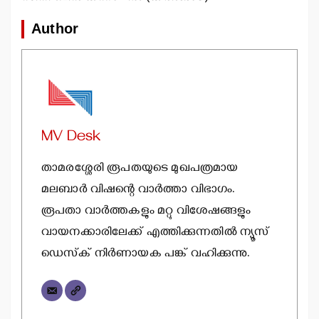
Author
MV Desk
താമരശ്ശേരി രൂപതയുടെ മുഖപത്രമായ
മലബാര്‍ വിഷന്റെ വാര്‍ത്താ വിഭാഗം.
രൂപതാ വാര്‍ത്തകളും മറ്റു വിശേഷങ്ങളും
വായനക്കാരിലേക്ക് എത്തിക്കുന്നതില്‍ ന്യൂസ്
ഡെസ്‌ക് നിര്‍ണായക പങ്ക് വഹിക്കുന്നു.