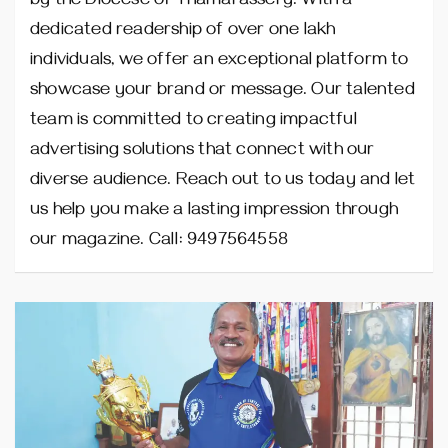
by the Diocese of Thamarassery. With a
dedicated readership of over one lakh
individuals, we offer an exceptional platform to
showcase your brand or message. Our talented
team is committed to creating impactful
advertising solutions that connect with our
diverse audience. Reach out to us today and let
us help you make a lasting impression through
our magazine. Call: 9497564558