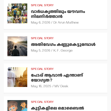
SPECIAL STORY
വാര്‍ധക്യത്തിലും യൗവനം
നിലനിര്‍ത്താന്‍
May 6, 2026
Dr Arun Mathew
SPECIAL STORY
അതിവേഗം കണ്ണുകെട്ടുമ്പോള്‍
May 5, 2026
K. F. George
SPECIAL STORY
പോപ്പ് ആവാന്‍ എന്താണ്
യോഗ്യത?
May 16, 2025
MV Desk
SPECIAL STORY
കുട്ടികളിലെ മൊബൈല്‍