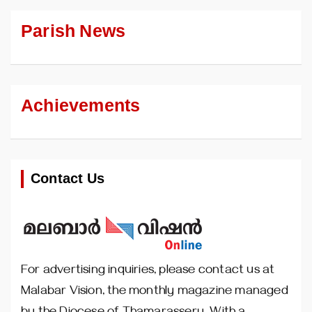
Parish News
Achievements
Contact Us
For advertising inquiries, please contact us at
Malabar Vision, the monthly magazine managed