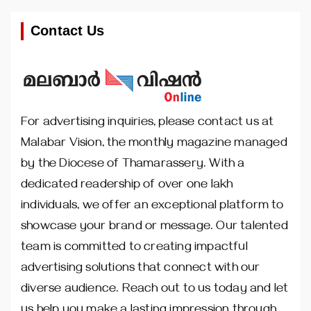
Contact Us
For advertising inquiries, please contact us at
Malabar Vision, the monthly magazine managed
by the Diocese of Thamarassery. With a
dedicated readership of over one lakh
individuals, we offer an exceptional platform to
showcase your brand or message. Our talented
team is committed to creating impactful
advertising solutions that connect with our
diverse audience. Reach out to us today and let
us help you make a lasting impression through