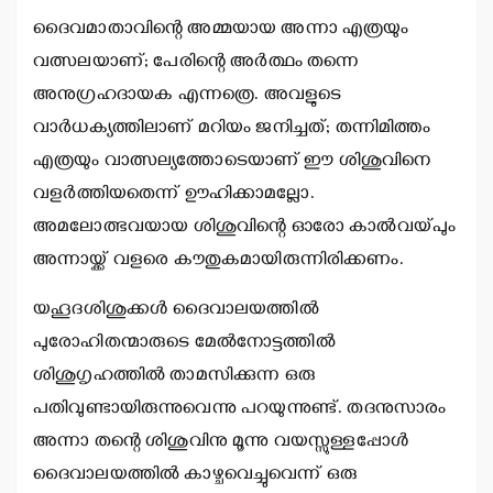
ദൈവമാതാവിന്റെ അമ്മയായ അന്നാ എത്രയും
വത്സലയാണ്; പേരിന്റെ അര്‍ത്ഥം തന്നെ
അനുഗ്രഹദായക എന്നത്രെ. അവളുടെ
വാര്‍ധക്യത്തിലാണ് മറിയം ജനിച്ചത്; തന്നിമിത്തം
എത്രയും വാത്സല്യത്തോടെയാണ് ഈ ശിശുവിനെ
വളര്‍ത്തിയതെന്ന് ഊഹിക്കാമല്ലോ.
അമലോത്ഭവയായ ശിശുവിന്റെ ഓരോ കാല്‍വയ്പും
അന്നായ്ക്ക് വളരെ കൗതുകമായിരുന്നിരിക്കണം.
യഹൂദശിശുക്കള്‍ ദൈവാലയത്തില്‍
പുരോഹിതന്മാരുടെ മേല്‍നോട്ടത്തില്‍
ശിശുഗൃഹത്തില്‍ താമസിക്കുന്ന ഒരു
പതിവുണ്ടായിരുന്നുവെന്നു പറയുന്നുണ്ട്. തദനുസാരം
അന്നാ തന്റെ ശിശുവിനു മൂന്നു വയസ്സുള്ളപ്പോള്‍
ദൈവാലയത്തില്‍ കാഴ്ചവെച്ചുവെന്ന് ഒരു