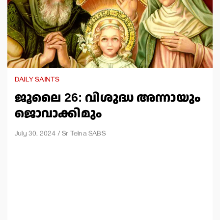
DAILY SAINTS
ജൂലൈ 26: വിശുദ്ധ അന്നായും
ജൊവാക്കിമും
July 30, 2024
Sr Telna SABS