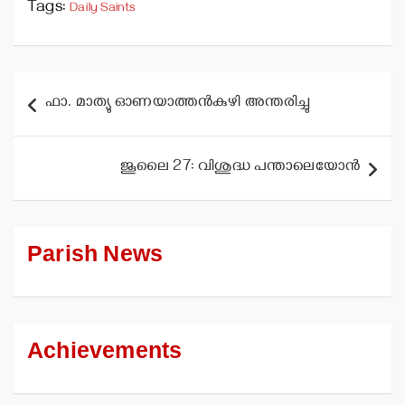
Tags:
Daily Saints
Post
ഫാ. മാത്യു ഓണയാത്തന്‍കുഴി അന്തരിച്ചു
navigation
ജൂലൈ 27: വിശുദ്ധ പന്താലെയോന്‍
Parish News
Achievements