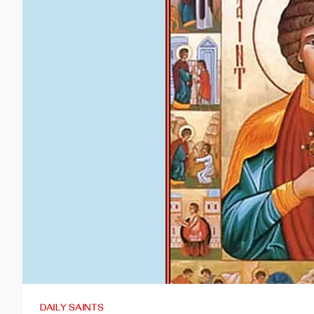
DAILY SAINTS