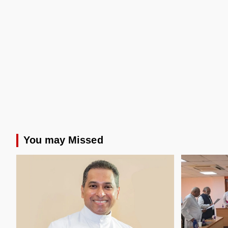
You may Missed