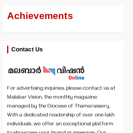
Achievements
Contact Us
For advertising inquiries, please contact us at
Malabar Vision, the monthly magazine
managed by the Diocese of Thamarassery.
With a dedicated readership of over one lakh
individuals, we offer an exceptional platform