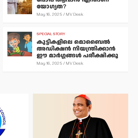
യോഗ്യത?
May 16, 2025
MV Desk
SPECIAL STORY
കുട്ടികളിലെ മൊബൈല്‍
അഡിക്ഷന്‍ നിയന്ത്രിക്കാന്‍
ഈ മാര്‍ഗ്ഗങ്ങള്‍ പരീക്ഷിക്കൂ
May 16, 2025
MV Desk