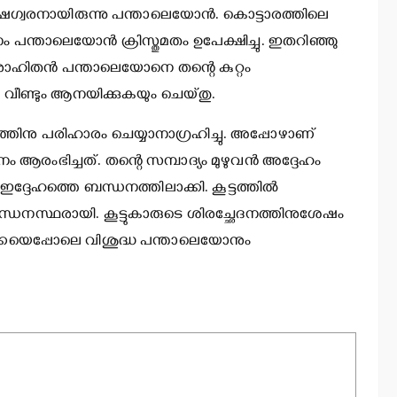
ഷഗ്വരനായിരുന്നു പന്താലെയോന്‍. കൊട്ടാരത്തിലെ
 പന്താലെയോന്‍ ക്രിസ്തുമതം ഉപേക്ഷിച്ചു. ഇതറിഞ്ഞു
ുരോഹിതന്‍ പന്താലെയോനെ തന്റെ കുറ്റം
െ വീണ്ടും ആനയിക്കുകയും ചെയ്തു.
ത്തിനു പരിഹാരം ചെയ്യാനാഗ്രഹിച്ചു. അപ്പോഴാണ്
ആരംഭിച്ചത്. തന്റെ സമ്പാദ്യം മുഴുവന്‍ അദ്ദേഹം
ഇദ്ദേഹത്തെ ബന്ധനത്തിലാക്കി. കൂട്ടത്തില്‍
ം ബന്ധനസ്ഥരായി. കൂട്ടുകാരുടെ ശിരച്ഛേദനത്തിനുശേഷം
 ലുക്കയെപ്പോലെ വിശുദ്ധ പന്താലെയോനും