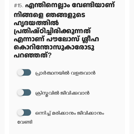
എന്തിനെല്ലാം വേണ്ടിയാണ്
#15.
നിങ്ങളെ ഞങ്ങളുടെ
ഹൃദയത്തില്‍
പ്രതിഷ്ഠിച്ചിരിക്കുന്നത്
എന്നാണ് പൗലോസ് ശ്ലീഹ
കൊറിന്തോസുകാരോടു
പറഞ്ഞത്?
പ്രാര്‍ത്ഥനയില്‍ വളരുവാന്‍
ക്രിസ്തുവില്‍ ജീവിക്കുവാന്‍
ഒന്നിച്ച് മരിക്കാനും ജീവിക്കാനും
വേണ്ടി