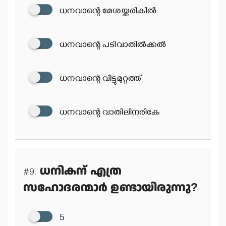
ധനവാന്റെ മേശയ്ക്കരികില്‍
ധനവാന്റെ പടിവാതില്‍ക്കല്‍
ധനവാന്റെ വീട്ടുമുറ്റത്ത്
ധനവാന്റെ വാതിലിനരികേ
ധനികന് എത്ര
#9.
സഹോദരന്മാര്‍ ഉണ്ടായിരുന്നു?
5