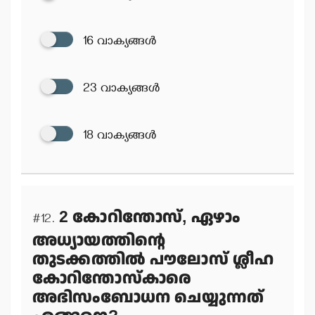
16 വാക്യങ്ങള്‍
23 വാക്യങ്ങള്‍
18 വാക്യങ്ങള്‍
2 കോറിന്തോസ്, ഏഴാം
#12.
അധ്യായത്തിന്റെ
തുടക്കത്തില്‍ പൗലോസ് ശ്ലീഹ
കോറിന്തോസ്‌കാരെ
അഭിസംബോധന ചെയ്യുന്നത്