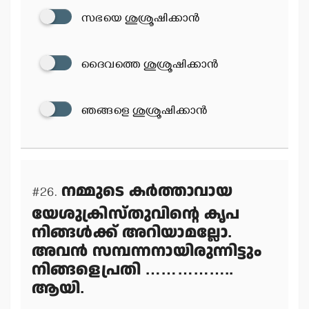
സഭയെ ശുശ്രൂഷിക്കാന്‍
ദൈവത്തെ ശുശ്രൂഷിക്കാന്‍
ഞങ്ങളെ ശുശ്രൂഷിക്കാന്‍
നമ്മുടെ കര്‍ത്താവായ
#26.
യേശുക്രിസ്തുവിന്റെ കൃപ
നിങ്ങള്‍ക്ക് അറിയാമല്ലോ.
അവന്‍ സമ്പന്നനായിരുന്നിട്ടും
നിങ്ങളെപ്രതി ……………..
ആയി.