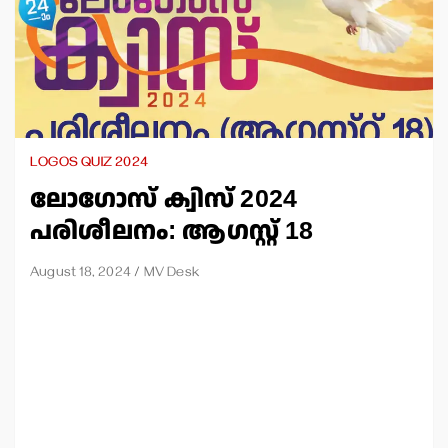
LOGOS QUIZ 2024
ലോഗോസ് ക്വിസ് 2024
പരിശീലനം: ആഗസ്റ്റ് 18
August 18, 2024
MV Desk