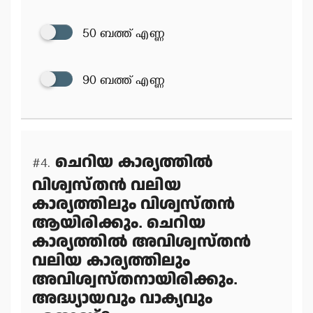
50 ബത്ത് എണ്ണ
90 ബത്ത് എണ്ണ
ചെറിയ കാര്യത്തില്‍
#4.
വിശ്വസ്തന്‍ വലിയ
കാര്യത്തിലും വിശ്വസ്തന്‍
ആയിരിക്കും. ചെറിയ
കാര്യത്തില്‍ അവിശ്വസ്തന്‍
വലിയ കാര്യത്തിലും
അവിശ്വസ്തനായിരിക്കും.
അദ്ധ്യായവും വാക്യവും