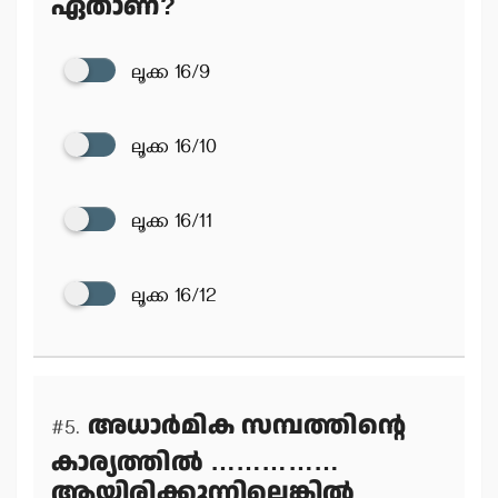
ഏതാണ്?
ലൂക്ക 16/9
ലൂക്ക 16/10
ലൂക്ക 16/11
ലൂക്ക 16/12
അധാര്‍മിക സമ്പത്തിന്റെ
#5.
കാര്യത്തില്‍ ……………
ആയിരിക്കുന്നില്ലെങ്കില്‍