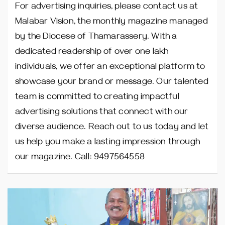
For advertising inquiries, please contact us at
Malabar Vision, the monthly magazine managed
by the Diocese of Thamarassery. With a
dedicated readership of over one lakh
individuals, we offer an exceptional platform to
showcase your brand or message. Our talented
team is committed to creating impactful
advertising solutions that connect with our
diverse audience. Reach out to us today and let
us help you make a lasting impression through
our magazine. Call: 9497564558