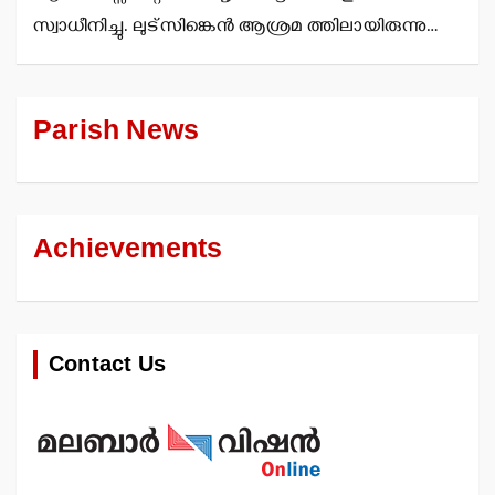
സ്വാധീനിച്ചു. ലുട്സിങ്കെന്‍ ആശ്രമ ത്തിലായിരുന്നു…
Parish News
Achievements
Contact Us