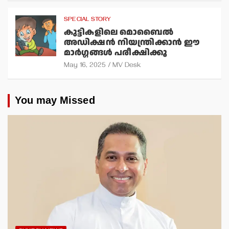
SPECIAL STORY
കുട്ടികളിലെ മൊബൈല്‍
അഡിക്ഷന്‍ നിയന്ത്രിക്കാന്‍ ഈ
മാര്‍ഗ്ഗങ്ങള്‍ പരീക്ഷിക്കൂ
May 16, 2025
MV Desk
You may Missed