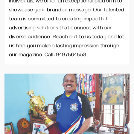
individuals, we offer an exceptional platform to
showcase your brand or message. Our talented
team is committed to creating impactful
advertising solutions that connect with our
diverse audience. Reach out to us today and let
us help you make a lasting impression through
our magazine. Call: 9497564558