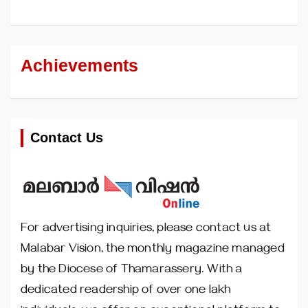
Achievements
Contact Us
For advertising inquiries, please contact us at
Malabar Vision, the monthly magazine managed
by the Diocese of Thamarassery. With a
dedicated readership of over one lakh