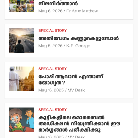
നിലനിര്‍ത്താന്‍
May 6, 2026
Dr Arun Mathew
SPECIAL STORY
അതിവേഗം കണ്ണുകെട്ടുമ്പോള്‍
May 5, 2026
K. F. George
SPECIAL STORY
പോപ്പ് ആവാന്‍ എന്താണ്
യോഗ്യത?
May 16, 2025
MV Desk
SPECIAL STORY
കുട്ടികളിലെ മൊബൈല്‍
അഡിക്ഷന്‍ നിയന്ത്രിക്കാന്‍ ഈ
മാര്‍ഗ്ഗങ്ങള്‍ പരീക്ഷിക്കൂ