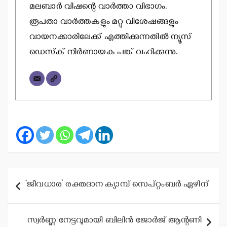
മലബാര്‍ വിഷന്റെ വാര്‍ത്താ വിഭാഗം.
രൂപതാ വാര്‍ത്തകളും മറ്റു വിശേഷങ്ങളും
വായനക്കാരിലേക്ക് എത്തിക്കുന്നതില്‍ ന്യൂസ്
ഡെസ്‌ക് നിര്‍ണായക പങ്ക് വഹിക്കുന്നു.
Post
‘ജീവധാര’ രക്തദാന ക്യാമ്പ് സെപ്റ്റംബര്‍ ഏഴിന്
navigation
സ്വര്‍ണ്ണ നേട്ടവുമായി ബിലിന്‍ ജോര്‍ജ് ആന്റണി