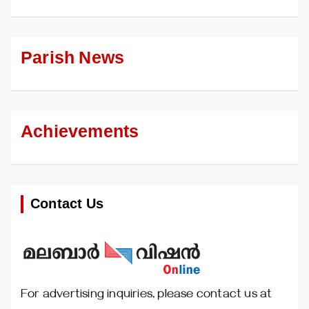
Parish News
Achievements
Contact Us
For advertising inquiries, please contact us at