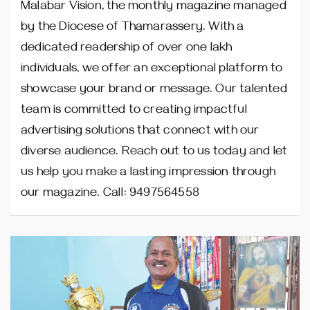
Malabar Vision, the monthly magazine managed
by the Diocese of Thamarassery. With a
dedicated readership of over one lakh
individuals, we offer an exceptional platform to
showcase your brand or message. Our talented
team is committed to creating impactful
advertising solutions that connect with our
diverse audience. Reach out to us today and let
us help you make a lasting impression through
our magazine. Call: 9497564558