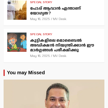
SPECIAL STORY
പോപ്പ് ആവാന്‍ എന്താണ്
യോഗ്യത?
May 16, 2025
MV Desk
SPECIAL STORY
കുട്ടികളിലെ മൊബൈല്‍
അഡിക്ഷന്‍ നിയന്ത്രിക്കാന്‍ ഈ
മാര്‍ഗ്ഗങ്ങള്‍ പരീക്ഷിക്കൂ
May 16, 2025
MV Desk
You may Missed