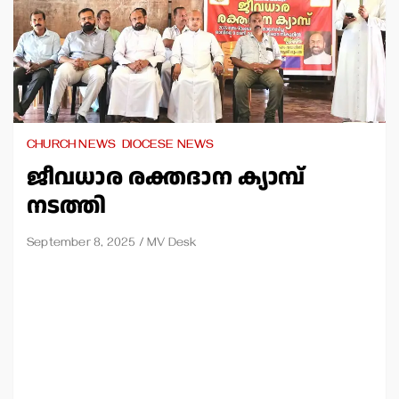
CHURCH NEWS
DIOCESE NEWS
ജീവധാര രക്തദാന ക്യാമ്പ്
നടത്തി
September 8, 2025
MV Desk