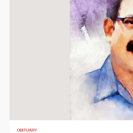
OBITUARY