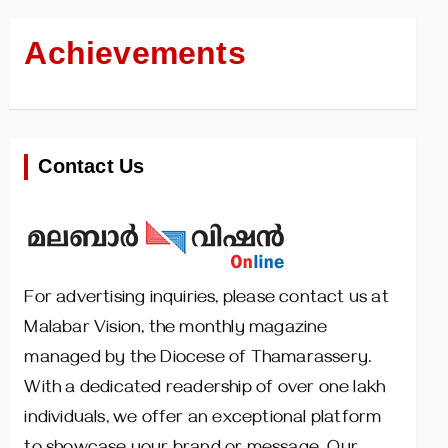
Achievements
Contact Us
For advertising inquiries, please contact us at
Malabar Vision, the monthly magazine
managed by the Diocese of Thamarassery.
With a dedicated readership of over one lakh
individuals, we offer an exceptional platform