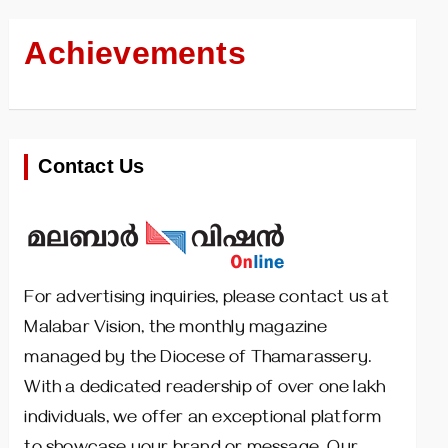
Achievements
Contact Us
For advertising inquiries, please contact us at
Malabar Vision, the monthly magazine
managed by the Diocese of Thamarassery.
With a dedicated readership of over one lakh
individuals, we offer an exceptional platform