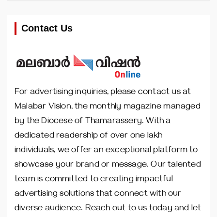
Contact Us
For advertising inquiries, please contact us at
Malabar Vision, the monthly magazine managed
by the Diocese of Thamarassery. With a
dedicated readership of over one lakh
individuals, we offer an exceptional platform to
showcase your brand or message. Our talented
team is committed to creating impactful
advertising solutions that connect with our
diverse audience. Reach out to us today and let