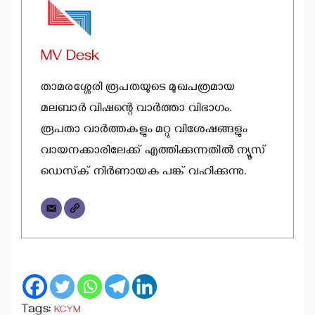
MV Desk
താമരശ്ശേരി രൂപതയുടെ മുഖപത്രമായ
മലബാര്‍ വിഷന്റെ വാര്‍ത്താ വിഭാഗം.
രൂപതാ വാര്‍ത്തകളും മറ്റു വിശേഷങ്ങളും
വായനക്കാരിലേക്ക് എത്തിക്കുന്നതില്‍ ന്യൂസ്
ഡെസ്‌ക് നിര്‍ണായക പങ്ക് വഹിക്കുന്നു.
Tags:
KCYM