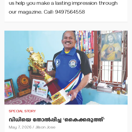
us help you make a lasting impression through
our magazine. Call: 9497564558
SPECIAL STORY
വിധിയെ തോല്‍പ്പിച്ച ‘കൈക്കരുത്ത്’
May 7, 2026
Jilson Jose