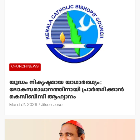
CHURCH NEWS
യുദ്ധം നികൃഷ്ടമായ യാഥാര്‍ത്ഥ്യം;
ലോകസമാധാനത്തിനായി പ്രാര്‍ത്ഥിക്കാന്‍
കെസിബിസി ആഹ്വാനം
March 2, 2026
Jilson Jose