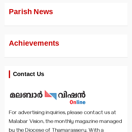
Parish News
Achievements
Contact Us
For advertising inquiries, please contact us at
Malabar Vision, the monthly magazine managed
by the Diocese of Thamarassery. With a