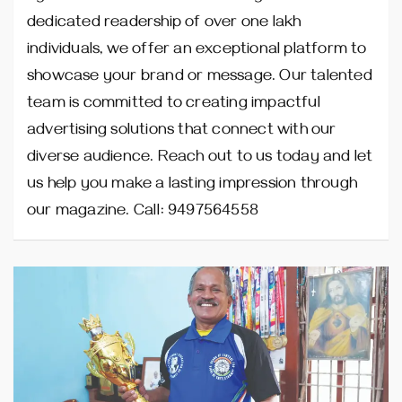
dedicated readership of over one lakh
individuals, we offer an exceptional platform to
showcase your brand or message. Our talented
team is committed to creating impactful
advertising solutions that connect with our
diverse audience. Reach out to us today and let
us help you make a lasting impression through
our magazine. Call: 9497564558