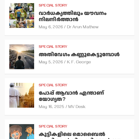
SPECIAL STORY
വാര്‍ധക്യത്തിലും യൗവനം
നിലനിര്‍ത്താന്‍
May 6, 2026
Dr Arun Mathew
SPECIAL STORY
അതിവേഗം കണ്ണുകെട്ടുമ്പോള്‍
May 5, 2026
K. F. George
SPECIAL STORY
പോപ്പ് ആവാന്‍ എന്താണ്
യോഗ്യത?
May 16, 2025
MV Desk
SPECIAL STORY
കുട്ടികളിലെ മൊബൈല്‍