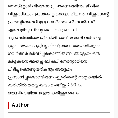
നെസ്‌റ്റോര്‍ വിശ്വാസ പ്രചാരണത്തിനും ജീവിത
വിശുദ്ധിക്കും പുകള്‍പെറ്റ ഒരാളായിരുന്നു. വിശുദ്ധന്റെ
പ്രശസ്തിയെപ്പറ്റിയുള്ള വാര്‍ത്തകള്‍ ഗവര്‍ണര്‍
എപ്പോളിയൂസിന്റെ ചെവിയിലുമെത്തി.
ചക്രവര്‍ത്തിയെ പ്രീണിപ്പിക്കാന്‍ വേണ്ടി വര്‍ദ്ധിച്ച
ക്രൂരതയോടെ ക്രിസ്തുവിന്റെ ശാന്തരായ ശിഷ്യരെ
ഗവര്‍ണര്‍ മര്‍ദ്ധിച്ചുകൊണ്ടിരുന്നു. അദ്ദേഹം ഒരു
മര്‍ദ്ദകനെ അയച്ചു ബിഷപ് നെസ്റ്റോറിനെ
പിടിച്ചുകൊണ്ടുവരികയും അദ്ദേഹം
പ്രസംഗിച്ചുകൊണ്ടിരുന്ന ക്രൂശിതന്റെ മാതൃകയില്‍
കുരിശില്‍ തറയ്ക്കുകയും ചെയ്തു. 250-ാം
ആണ്ടിലായിരുന്നു ഈ കുരിശുമരണം.
Author