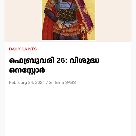
DAILY SAINTS
ഫെബ്രുവരി 26: വിശുദ്ധ
നെസ്റ്റോര്‍
February 24, 2024
Sr Telna SABS