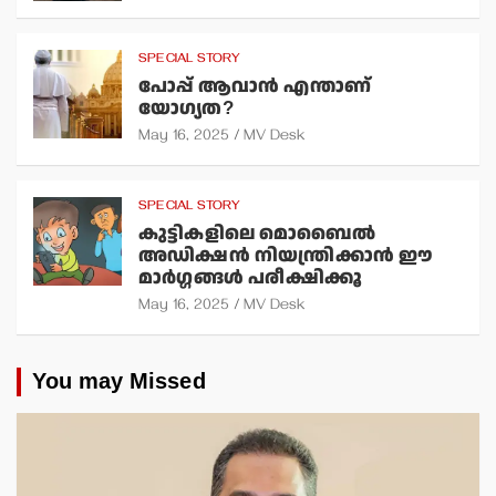
SPECIAL STORY
പോപ്പ് ആവാന്‍ എന്താണ്
യോഗ്യത?
May 16, 2025
MV Desk
SPECIAL STORY
കുട്ടികളിലെ മൊബൈല്‍
അഡിക്ഷന്‍ നിയന്ത്രിക്കാന്‍ ഈ
മാര്‍ഗ്ഗങ്ങള്‍ പരീക്ഷിക്കൂ
May 16, 2025
MV Desk
You may Missed