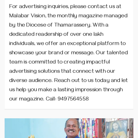
For advertising inquiries, please contact us at
Malabar Vision, the monthly magazine managed
by the Diocese of Thamarassery. With a
dedicated readership of over one lakh
individuals, we offer an exceptional platform to
showcase your brand or message. Our talented
team is committed to creating impactful
advertising solutions that connect with our
diverse audience. Reach out to us today and let
us help you make a lasting impression through
our magazine. Call: 9497564558