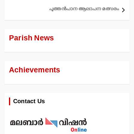
പുത്തന്‍പാന ആലാപന മത്സരം
Parish News
Achievements
Contact Us