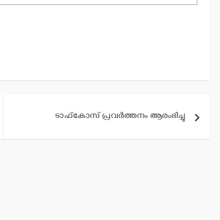
ടാഫ്കോസ് പ്രവര്‍ത്തനം ആരംഭിച്ചു