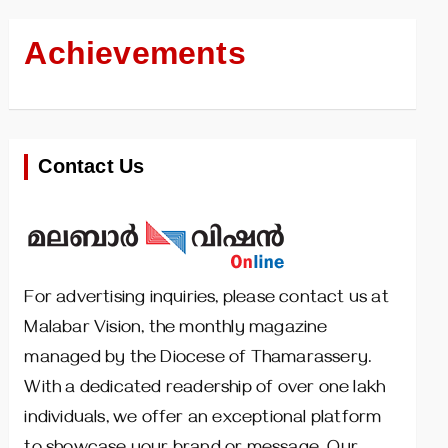
Achievements
Contact Us
For advertising inquiries, please contact us at
Malabar Vision, the monthly magazine
managed by the Diocese of Thamarassery.
With a dedicated readership of over one lakh
individuals, we offer an exceptional platform