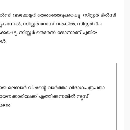
 വടക്കേമുറി തെരഞ്ഞെടുക്കപ്പെട്ടു. സിസ്റ്റര്‍ ടില്‍സി
ുകുന്നേല്‍, സിസ്റ്റര്‍ റോസ് വരകില്‍, സിസ്റ്റര്‍ ദീപ
പ്പെട്ടു. സിസ്റ്റര്‍ തെരേസ് ജോസാണ് പുതിയ
ള്‍.
ായ മലബാര്‍ വിഷന്റെ വാര്‍ത്താ വിഭാഗം. രൂപതാ
ായനക്കാരിലേക്ക് എത്തിക്കുന്നതില്‍ ന്യൂസ്
ന്നു.