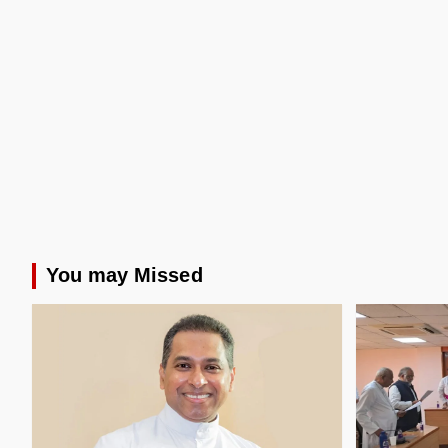
You may Missed