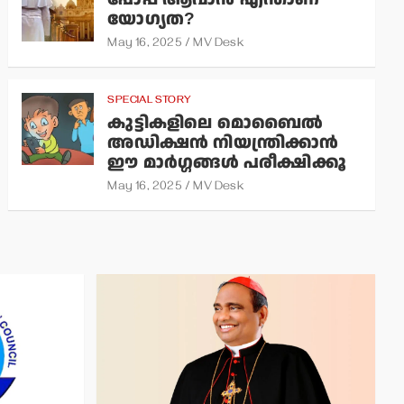
യോഗ്യത?
May 16, 2025
MV Desk
SPECIAL STORY
കുട്ടികളിലെ മൊബൈല്‍
അഡിക്ഷന്‍ നിയന്ത്രിക്കാന്‍
ഈ മാര്‍ഗ്ഗങ്ങള്‍ പരീക്ഷിക്കൂ
May 16, 2025
MV Desk