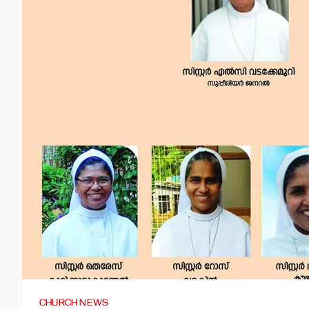
CHURCH NEWS