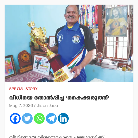
SPECIAL STORY
വിധിയെ തോല്‍പ്പിച്ച ‘കൈക്കരുത്ത്’
May 7, 2026
Jilson Jose