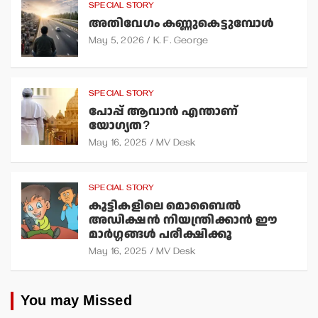
SPECIAL STORY
അതിവേഗം കണ്ണുകെട്ടുമ്പോള്‍
May 5, 2026
K. F. George
SPECIAL STORY
പോപ്പ് ആവാന്‍ എന്താണ്
യോഗ്യത?
May 16, 2025
MV Desk
SPECIAL STORY
കുട്ടികളിലെ മൊബൈല്‍
അഡിക്ഷന്‍ നിയന്ത്രിക്കാന്‍ ഈ
മാര്‍ഗ്ഗങ്ങള്‍ പരീക്ഷിക്കൂ
May 16, 2025
MV Desk
You may Missed