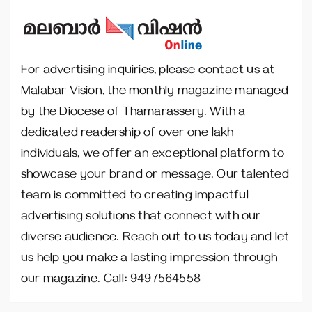
For advertising inquiries, please contact us at
Malabar Vision, the monthly magazine managed
by the Diocese of Thamarassery. With a
dedicated readership of over one lakh
individuals, we offer an exceptional platform to
showcase your brand or message. Our talented
team is committed to creating impactful
advertising solutions that connect with our
diverse audience. Reach out to us today and let
us help you make a lasting impression through
our magazine. Call: 9497564558