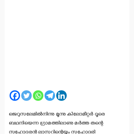
ജെറുസലേമില്‍നിന്നു മൂന്നു കിലോമീറ്റര്‍ ദൂരെ
ബഥനിയെന്ന ഗ്രാമത്തിലാണു മര്‍ത്ത തന്റെ
സഹോദരന്‍ ലാസറിന്റെയും സഹോദരി