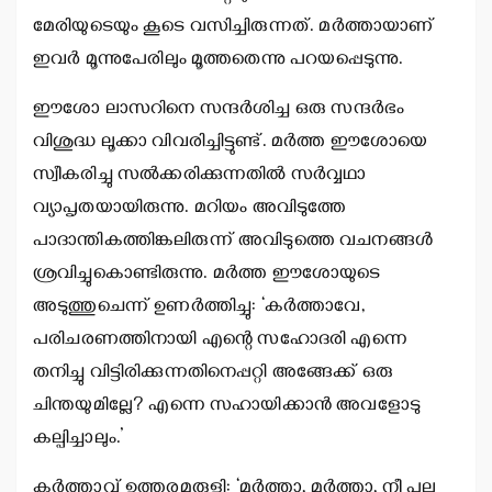
മേരിയുടെയും കൂടെ വസിച്ചിരുന്നത്. മര്‍ത്തായാണ്
ഇവര്‍ മൂന്നുപേരിലും മൂത്തതെന്നു പറയപ്പെടുന്നു.
ഈശോ ലാസറിനെ സന്ദര്‍ശിച്ച ഒരു സന്ദര്‍ഭം
വിശുദ്ധ ലൂക്കാ വിവരിച്ചിട്ടുണ്ട്. മര്‍ത്ത ഈശോയെ
സ്വീകരിച്ചു സല്‍ക്കരിക്കുന്നതില്‍ സര്‍വ്വഥാ
വ്യാപൃതയായിരുന്നു. മറിയം അവിടുത്തേ
പാദാന്തികത്തിങ്കലിരുന്ന് അവിടുത്തെ വചനങ്ങള്‍
ശ്രവിച്ചുകൊണ്ടിരുന്നു. മര്‍ത്ത ഈശോയുടെ
അടുത്തുചെന്ന് ഉണര്‍ത്തിച്ചു: ‘കര്‍ത്താവേ,
പരിചരണത്തിനായി എന്റെ സഹോദരി എന്നെ
തനിച്ചു വിട്ടിരിക്കുന്നതിനെപ്പറ്റി അങ്ങേക്ക് ഒരു
ചിന്തയുമില്ലേ? എന്നെ സഹായിക്കാന്‍ അവളോടു
കല്പിച്ചാലും.’
കര്‍ത്താവ് ഉത്തരമരുളി: ‘മര്‍ത്താ, മര്‍ത്താ, നീ പല