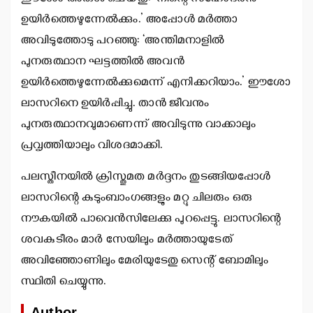
ഉയിര്‍ത്തെഴുന്നേല്‍ക്കും.’ അപ്പോള്‍ മര്‍ത്താ
അവിടുത്തോടു പറഞ്ഞു: ‘അന്തിമനാളില്‍
പുനരുത്ഥാന ഘട്ടത്തില്‍ അവന്‍
ഉയിര്‍ത്തെഴുന്നേല്‍ക്കുമെന്ന് എനിക്കറിയാം.’ ഈശോ
ലാസറിനെ ഉയിര്‍പ്പിച്ചു. താന്‍ ജീവനും
പുനരുത്ഥാനവുമാണെന്ന് അവിടുന്നു വാക്കാലും
പ്രവൃത്തിയാലും വിശദമാക്കി.
പലസ്തീനയില്‍ ക്രിസ്തുമത മര്‍ദ്ദനം തുടങ്ങിയപ്പോള്‍
ലാസറിന്റെ കുടുംബാംഗങ്ങളും മറ്റു ചിലരും ഒരു
നൗകയില്‍ പാവെന്‍സിലേക്കു പുറപ്പെട്ടു. ലാസറിന്റെ
ശവകുടീരം മാര്‍ സേയിലും മര്‍ത്തായുടേത്
അവിഞ്ഞോണിലും മേരിയുടേതു സെന്റ് ബോമിലും
സ്ഥിതി ചെയ്യുന്നു.
Author