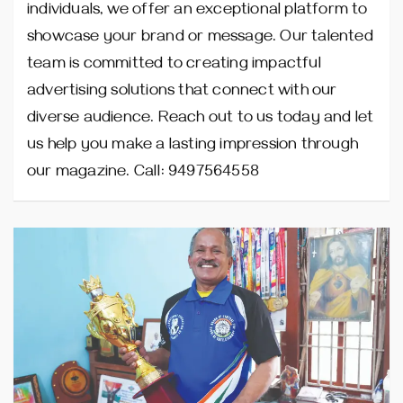
individuals, we offer an exceptional platform to
showcase your brand or message. Our talented
team is committed to creating impactful
advertising solutions that connect with our
diverse audience. Reach out to us today and let
us help you make a lasting impression through
our magazine. Call: 9497564558