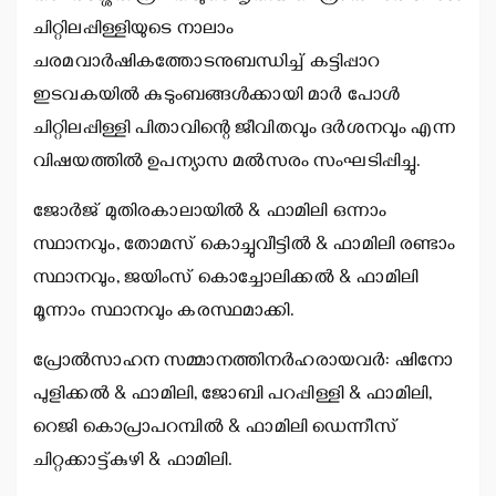
ചിറ്റിലപ്പിള്ളിയുടെ നാലാം
ചരമവാര്‍ഷികത്തോടനുബന്ധിച്ച് കട്ടിപ്പാറ
ഇടവകയില്‍ കുടുംബങ്ങള്‍ക്കായി മാര്‍ പോള്‍
ചിറ്റിലപ്പിള്ളി പിതാവിന്റെ ജീവിതവും ദര്‍ശനവും എന്ന
വിഷയത്തില്‍ ഉപന്യാസ മല്‍സരം സംഘടിപ്പിച്ചു.
ജോര്‍ജ് മുതിരകാലായില്‍ & ഫാമിലി ഒന്നാം
സ്ഥാനവും, തോമസ് കൊച്ചുവീട്ടില്‍ & ഫാമിലി രണ്ടാം
സ്ഥാനവും, ജയിംസ് കൊച്ചോലിക്കല്‍ & ഫാമിലി
മൂന്നാം സ്ഥാനവും കരസ്ഥമാക്കി.
പ്രോല്‍സാഹന സമ്മാനത്തിനര്‍ഹരായവര്‍: ഷിനോ
പുളിക്കല്‍ & ഫാമിലി, ജോബി പറപ്പിള്ളി & ഫാമിലി,
റെജി കൊപ്രാപറമ്പില്‍ & ഫാമിലി ഡെന്നീസ്
ചിറ്റക്കാട്ട്കുഴി & ഫാമിലി.