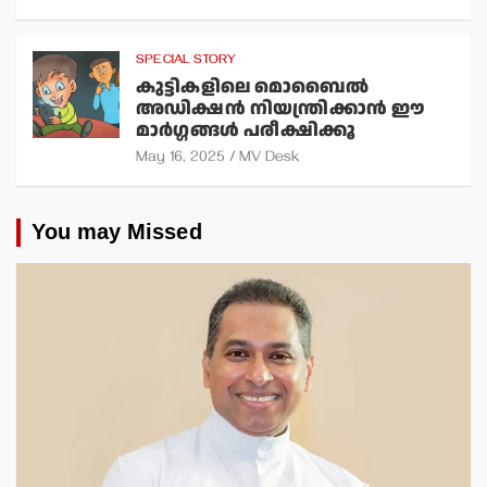
SPECIAL STORY
കുട്ടികളിലെ മൊബൈല്‍
അഡിക്ഷന്‍ നിയന്ത്രിക്കാന്‍ ഈ
മാര്‍ഗ്ഗങ്ങള്‍ പരീക്ഷിക്കൂ
May 16, 2025
MV Desk
You may Missed