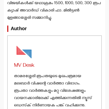
വിജയികള്‍ക്ക് യഥാക്രമം 1500, 1000, 500, 300 രൂപ
ക്യാഷ് അവാര്‍ഡ് വികാരി ഫാ. മില്‍ട്ടണ്‍
മുളങ്ങാശ്ശേരി സമ്മാനിച്ചു.
Author
MV Desk
താമരശ്ശേരി രൂപതയുടെ മുഖപത്രമായ
മലബാര്‍ വിഷന്റെ വാര്‍ത്താ വിഭാഗം.
രൂപതാ വാര്‍ത്തകളും മറ്റു വിശേഷങ്ങളും
വായനക്കാരിലേക്ക് എത്തിക്കുന്നതില്‍ ന്യൂസ്
ഡെസ്‌ക് നിര്‍ണായക പങ്ക് വഹിക്കുന്നു.