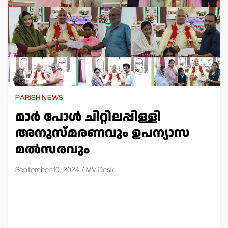
PARISH NEWS
മാര്‍ പോള്‍ ചിറ്റിലപ്പിള്ളി
അനുസ്മരണവും ഉപന്യാസ
മല്‍സരവും
September 10, 2024
MV Desk