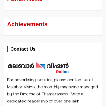
Achievements
Contact Us
For advertising inquiries, please contact us at
Malabar Vision, the monthly magazine managed
by the Diocese of Thamarassery. With a
dedicated readership of over one lakh