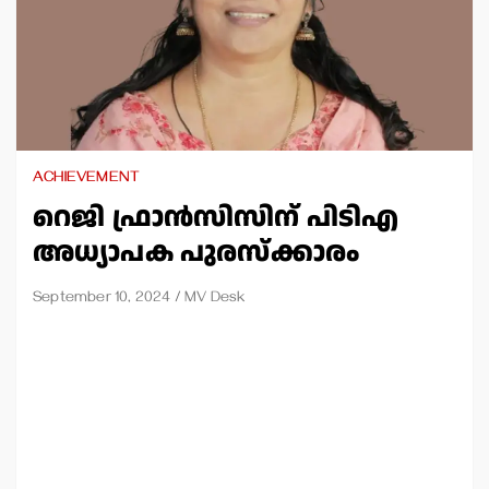
ACHIEVEMENT
റെജി ഫ്രാന്‍സിസിന് പിടിഎ
അധ്യാപക പുരസ്‌ക്കാരം
September 10, 2024
MV Desk