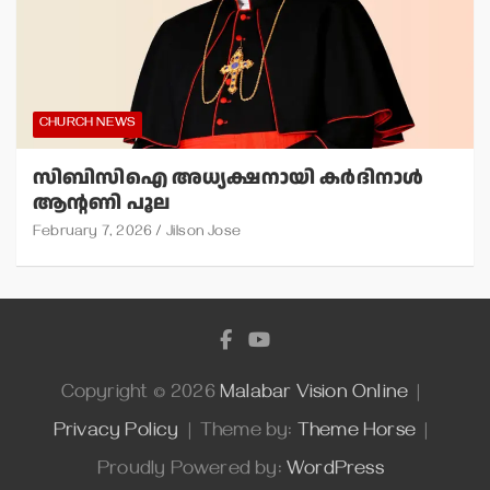
CHURCH NEWS
സിബിസിഐ അധ്യക്ഷനായി കര്‍ദിനാള്‍
ആന്റണി പൂല
February 7, 2026
Jilson Jose
Copyright © 2026
Malabar Vision Online
Privacy Policy
Theme by:
Theme Horse
Proudly Powered by:
WordPress