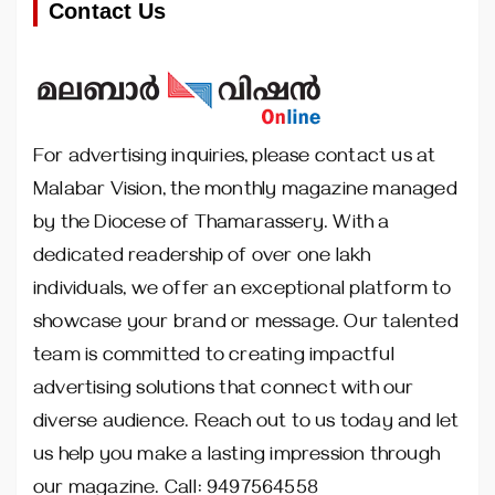
Contact Us
For advertising inquiries, please contact us at
Malabar Vision, the monthly magazine managed
by the Diocese of Thamarassery. With a
dedicated readership of over one lakh
individuals, we offer an exceptional platform to
showcase your brand or message. Our talented
team is committed to creating impactful
advertising solutions that connect with our
diverse audience. Reach out to us today and let
us help you make a lasting impression through
our magazine. Call: 9497564558