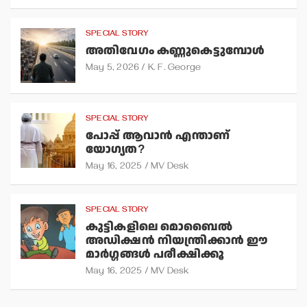
SPECIAL STORY
അതിവേഗം കണ്ണുകെട്ടുമ്പോള്‍
May 5, 2026
K. F. George
SPECIAL STORY
പോപ്പ് ആവാന്‍ എന്താണ്
യോഗ്യത?
May 16, 2025
MV Desk
SPECIAL STORY
കുട്ടികളിലെ മൊബൈല്‍
അഡിക്ഷന്‍ നിയന്ത്രിക്കാന്‍ ഈ
മാര്‍ഗ്ഗങ്ങള്‍ പരീക്ഷിക്കൂ
May 16, 2025
MV Desk