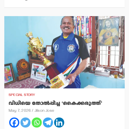
SPECIAL STORY
വിധിയെ തോല്‍പ്പിച്ച ‘കൈക്കരുത്ത്’
May 7, 2026
Jilson Jose