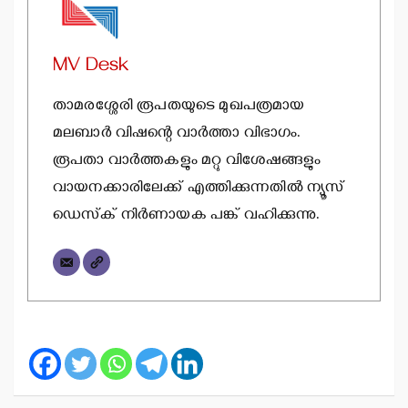
MV Desk
താമരശ്ശേരി രൂപതയുടെ മുഖപത്രമായ
മലബാര്‍ വിഷന്റെ വാര്‍ത്താ വിഭാഗം.
രൂപതാ വാര്‍ത്തകളും മറ്റു വിശേഷങ്ങളും
വായനക്കാരിലേക്ക് എത്തിക്കുന്നതില്‍ ന്യൂസ്
ഡെസ്‌ക് നിര്‍ണായക പങ്ക് വഹിക്കുന്നു.