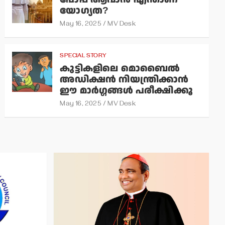
യോഗ്യത?
May 16, 2025
MV Desk
SPECIAL STORY
കുട്ടികളിലെ മൊബൈല്‍
അഡിക്ഷന്‍ നിയന്ത്രിക്കാന്‍
ഈ മാര്‍ഗ്ഗങ്ങള്‍ പരീക്ഷിക്കൂ
May 16, 2025
MV Desk