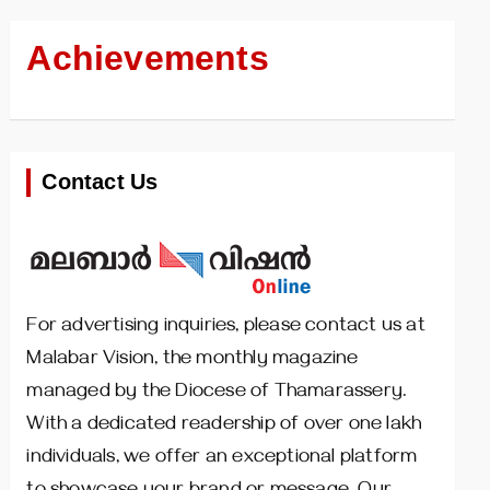
Achievements
Contact Us
For advertising inquiries, please contact us at
Malabar Vision, the monthly magazine
managed by the Diocese of Thamarassery.
With a dedicated readership of over one lakh
individuals, we offer an exceptional platform