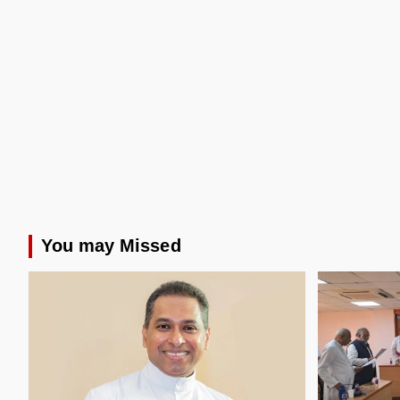
You may Missed