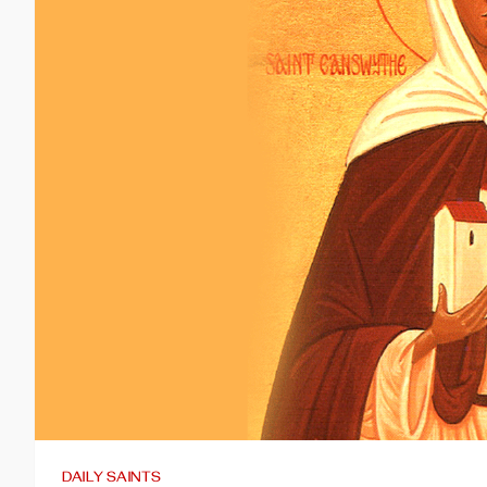
DAILY SAINTS