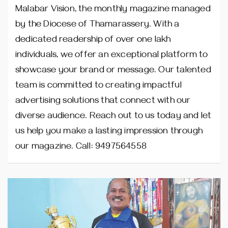
Malabar Vision, the monthly magazine managed
by the Diocese of Thamarassery. With a
dedicated readership of over one lakh
individuals, we offer an exceptional platform to
showcase your brand or message. Our talented
team is committed to creating impactful
advertising solutions that connect with our
diverse audience. Reach out to us today and let
us help you make a lasting impression through
our magazine. Call: 9497564558