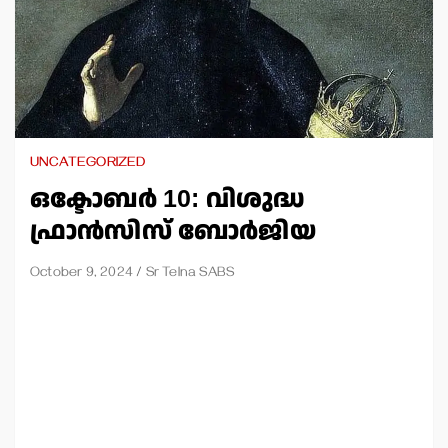
UNCATEGORIZED
ഒക്ടോബര്‍ 10: വിശുദ്ധ
ഫ്രാന്‍സിസ് ബോര്‍ജിയ
October 9, 2024
Sr Telna SABS