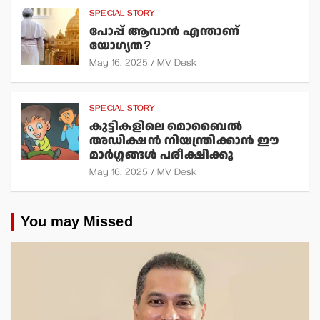
SPECIAL STORY
പോപ്പ് ആവാന്‍ എന്താണ്
യോഗ്യത?
May 16, 2025
MV Desk
SPECIAL STORY
കുട്ടികളിലെ മൊബൈല്‍
അഡിക്ഷന്‍ നിയന്ത്രിക്കാന്‍ ഈ
മാര്‍ഗ്ഗങ്ങള്‍ പരീക്ഷിക്കൂ
May 16, 2025
MV Desk
You may Missed