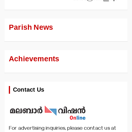
Parish News
Achievements
Contact Us
For advertising inquiries, please contact us at