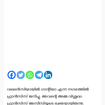
വലെന്‍സിയായില്‍ ഗാന്റിയാ എന്ന നഗരത്തില്‍
ഫ്രാന്‍സിസ് ജനിച്ചു. അവന്റെ അമ്മ വിശുദ്ധ
ഫ്രാന്‍സിസ് അസീസിയുടെ ഭക്തയായിരുന്നു.