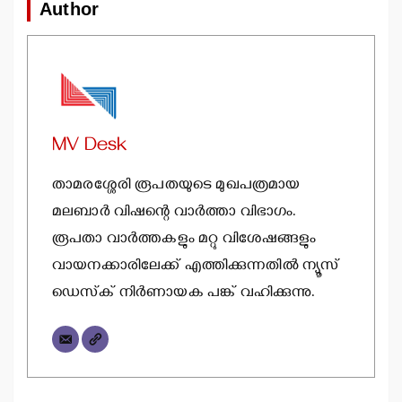
Author
MV Desk
താമരശ്ശേരി രൂപതയുടെ മുഖപത്രമായ
മലബാര്‍ വിഷന്റെ വാര്‍ത്താ വിഭാഗം.
രൂപതാ വാര്‍ത്തകളും മറ്റു വിശേഷങ്ങളും
വായനക്കാരിലേക്ക് എത്തിക്കുന്നതില്‍ ന്യൂസ്
ഡെസ്‌ക് നിര്‍ണായക പങ്ക് വഹിക്കുന്നു.