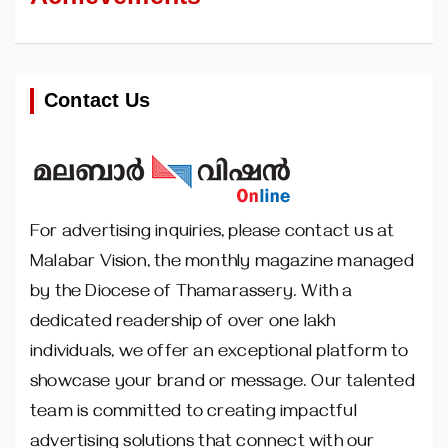
Contact Us
For advertising inquiries, please contact us at
Malabar Vision, the monthly magazine managed
by the Diocese of Thamarassery. With a
dedicated readership of over one lakh
individuals, we offer an exceptional platform to
showcase your brand or message. Our talented
team is committed to creating impactful
advertising solutions that connect with our