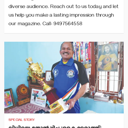
diverse audience. Reach out to us today and let
us help you make a lasting impression through
our magazine. Call: 9497564558
SPECIAL STORY