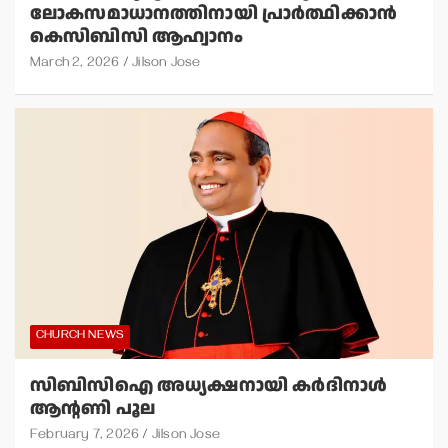
ലോകസമാധാനത്തിനായി പ്രാര്‍ത്ഥിക്കാന്‍
കെസിബിസി ആഹ്വാനം
March 2, 2026
Jilson Jose
CHURCH NEWS
സിബിസിഐ അധ്യക്ഷനായി കര്‍ദിനാള്‍
ആന്റണി പൂല
February 7, 2026
Jilson Jose