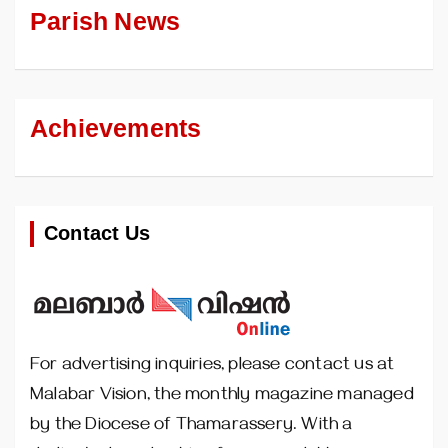
Parish News
Achievements
Contact Us
For advertising inquiries, please contact us at
Malabar Vision, the monthly magazine managed
by the Diocese of Thamarassery. With a