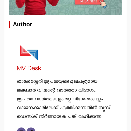
Author
MV Desk
താമരശ്ശേരി രൂപതയുടെ മുഖപത്രമായ
മലബാര്‍ വിഷന്റെ വാര്‍ത്താ വിഭാഗം.
രൂപതാ വാര്‍ത്തകളും മറ്റു വിശേഷങ്ങളും
വായനക്കാരിലേക്ക് എത്തിക്കുന്നതില്‍ ന്യൂസ്
ഡെസ്‌ക് നിര്‍ണായക പങ്ക് വഹിക്കുന്നു.