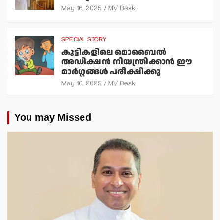
May 16, 2025
MV Desk
SPECIAL STORY
കുട്ടികളിലെ മൊബൈല്‍
അഡിക്ഷന്‍ നിയന്ത്രിക്കാന്‍ ഈ
മാര്‍ഗ്ഗങ്ങള്‍ പരീക്ഷിക്കൂ
May 16, 2025
MV Desk
You may Missed