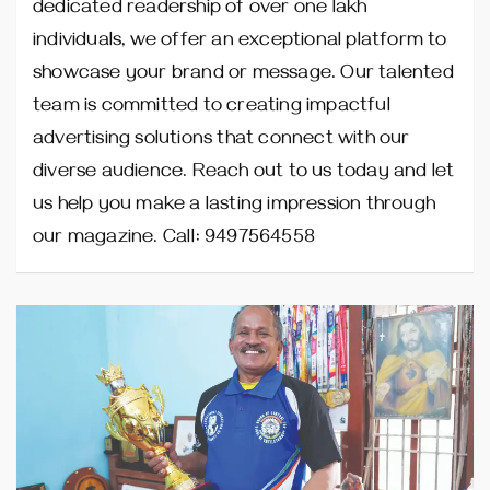
dedicated readership of over one lakh
individuals, we offer an exceptional platform to
showcase your brand or message. Our talented
team is committed to creating impactful
advertising solutions that connect with our
diverse audience. Reach out to us today and let
us help you make a lasting impression through
our magazine. Call: 9497564558