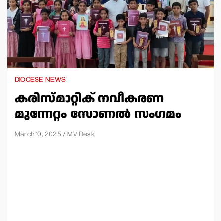
DIOCESE NEWS
കരിസ്മാറ്റിക് നവീകരണ
മുന്നേറ്റം സോണല്‍ സംഗമം
March 10, 2025
MV Desk